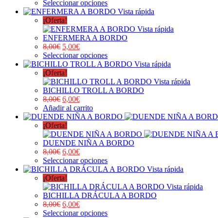
Seleccionar opciones
Vista rápida
¡Oferta!
Vista rápida
ENFERMERA A BORDO
8,00
€
5,00
€
Seleccionar opciones
Vista rápida
¡Oferta!
Vista rápida
BICHILLO TROLL A BORDO
8,00
€
6,00
€
Añadir al carrito
¡Oferta!
DUENDE NIÑA A BORDO
8,00
€
6,00
€
Seleccionar opciones
Vista rápida
¡Oferta!
Vista rápida
BICHILLA DRÁCULA A BORDO
8,00
€
6,00
€
Seleccionar opciones