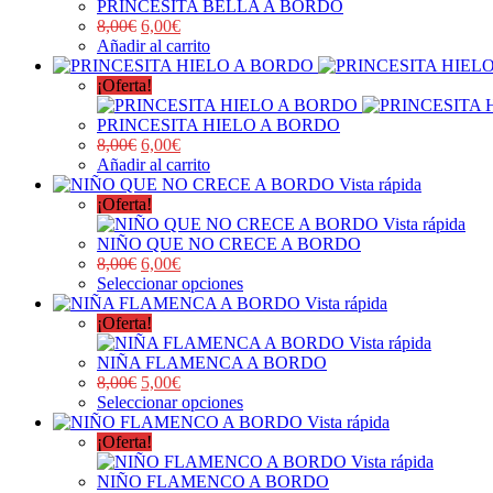
PRINCESITA BELLA A BORDO
8,00
€
6,00
€
Añadir al carrito
¡Oferta!
PRINCESITA HIELO A BORDO
8,00
€
6,00
€
Añadir al carrito
Vista rápida
¡Oferta!
Vista rápida
NIÑO QUE NO CRECE A BORDO
8,00
€
6,00
€
Seleccionar opciones
Vista rápida
¡Oferta!
Vista rápida
NIÑA FLAMENCA A BORDO
8,00
€
5,00
€
Seleccionar opciones
Vista rápida
¡Oferta!
Vista rápida
NIÑO FLAMENCO A BORDO