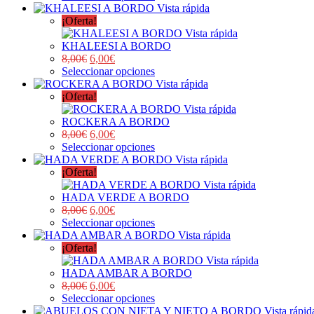
Vista rápida
¡Oferta!
Vista rápida
KHALEESI A BORDO
8,00
€
6,00
€
Seleccionar opciones
Vista rápida
¡Oferta!
Vista rápida
ROCKERA A BORDO
8,00
€
6,00
€
Seleccionar opciones
Vista rápida
¡Oferta!
Vista rápida
HADA VERDE A BORDO
8,00
€
6,00
€
Seleccionar opciones
Vista rápida
¡Oferta!
Vista rápida
HADA AMBAR A BORDO
8,00
€
6,00
€
Seleccionar opciones
Vista rápid