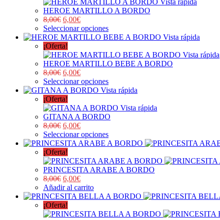
Vista rápida
HEROE MARTILLO A BORDO
8,00
€
6,00
€
Seleccionar opciones
Vista rápida
¡Oferta!
Vista rápida
HEROE MARTILLO BEBE A BORDO
8,00
€
6,00
€
Seleccionar opciones
Vista rápida
¡Oferta!
Vista rápida
GITANA A BORDO
8,00
€
6,00
€
Seleccionar opciones
¡Oferta!
PRINCESITA ARABE A BORDO
8,00
€
6,00
€
Añadir al carrito
¡Oferta!