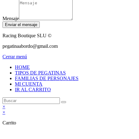
Mensaje
Enviar el mensaje
Racing Boutique SLU ©
pegatinaabordo@gmail.com
Cerrar menú
HOME
TIPOS DE PEGATINAS
FAMILIAS DE PERSONAJES
MI CUENTA
IR AL CARRITO
×
×
Carrito