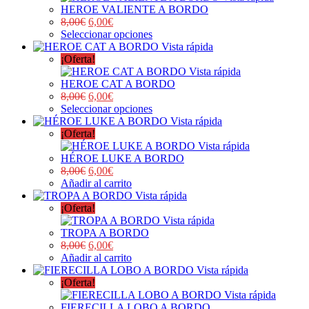
HEROE VALIENTE A BORDO
8,00
€
6,00
€
Seleccionar opciones
Vista rápida
¡Oferta!
Vista rápida
HEROE CAT A BORDO
8,00
€
6,00
€
Seleccionar opciones
Vista rápida
¡Oferta!
Vista rápida
HÉROE LUKE A BORDO
8,00
€
6,00
€
Añadir al carrito
Vista rápida
¡Oferta!
Vista rápida
TROPA A BORDO
8,00
€
6,00
€
Añadir al carrito
Vista rápida
¡Oferta!
Vista rápida
FIERECILLA LOBO A BORDO