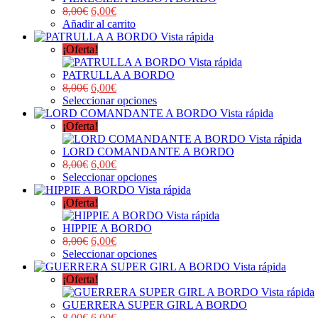
8,00
€
6,00
€
Añadir al carrito
Vista rápida
¡Oferta!
Vista rápida
PATRULLA A BORDO
8,00
€
6,00
€
Seleccionar opciones
Vista rápida
¡Oferta!
Vista rápida
LORD COMANDANTE A BORDO
8,00
€
6,00
€
Seleccionar opciones
Vista rápida
¡Oferta!
Vista rápida
HIPPIE A BORDO
8,00
€
6,00
€
Seleccionar opciones
Vista rápida
¡Oferta!
Vista rápida
GUERRERA SUPER GIRL A BORDO
8,00
€
6,00
€