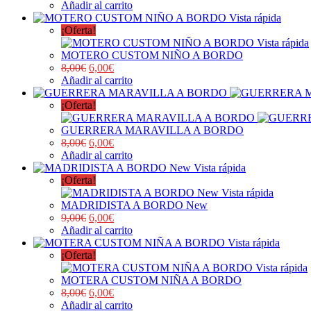
Añadir al carrito
Vista rápida
¡Oferta!
Vista rápida
MOTERO CUSTOM NIÑO A BORDO
8,00
€
6,00
€
Añadir al carrito
¡Oferta!
GUERRERA MARAVILLA A BORDO
8,00
€
6,00
€
Añadir al carrito
Vista rápida
¡Oferta!
Vista rápida
MADRIDISTA A BORDO New
9,00
€
6,00
€
Añadir al carrito
Vista rápida
¡Oferta!
Vista rápida
MOTERA CUSTOM NIÑA A BORDO
8,00
€
6,00
€
Añadir al carrito