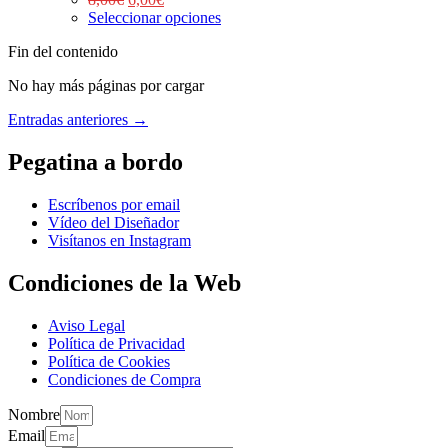
Seleccionar opciones
Fin del contenido
No hay más páginas por cargar
Entradas anteriores →
Pegatina a bordo
Escríbenos por email
Vídeo del Diseñador
Visítanos en Instagram
Condiciones de la Web
Aviso Legal
Política de Privacidad
Política de Cookies
Condiciones de Compra
Nombre
Email