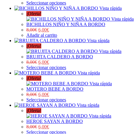
Seleccionar opciones
Vista rápida
¡Oferta!
Vista rápida
BICHILLOS NIÑO Y NIÑA A BORDO
8,00
€
6,00
€
Añadir al carrito
Vista rápida
¡Oferta!
Vista rápida
BRUJITA CALDERO A BORDO
8,00
€
6,00
€
Seleccionar opciones
Vista rápida
¡Oferta!
Vista rápida
MOTERO BEBE A BORDO
8,00
€
6,00
€
Seleccionar opciones
Vista rápida
¡Oferta!
Vista rápida
HEROE SAYAN A BORDO
8,00
€
6,00
€
Seleccionar opciones