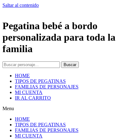
Saltar al contenido
Pegatina bebé a bordo
personalizada para toda la
familia
Buscar
HOME
TIPOS DE PEGATINAS
FAMILIAS DE PERSONAJES
MI CUENTA
IR AL CARRITO
Menu
HOME
TIPOS DE PEGATINAS
FAMILIAS DE PERSONAJES
MI CUENTA