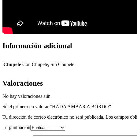
Información adicional
Chupete
Con Chupete, Sin Chupete
Valoraciones
No hay valoraciones aún.
Sé el primero en valorar “HADA AMBAR A BORDO”
Tu dirección de correo electrónico no será publicada.
Los campos obli
Tu puntuación