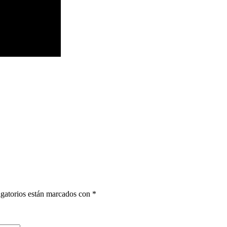
gatorios están marcados con
*