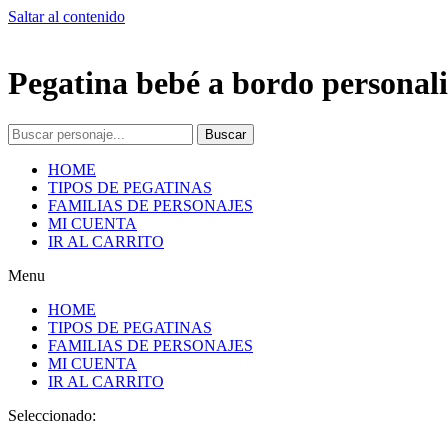
Saltar al contenido
Pegatina bebé a bordo personali
Buscar
HOME
TIPOS DE PEGATINAS
FAMILIAS DE PERSONAJES
MI CUENTA
IR AL CARRITO
Menu
HOME
TIPOS DE PEGATINAS
FAMILIAS DE PERSONAJES
MI CUENTA
IR AL CARRITO
Seleccionado: