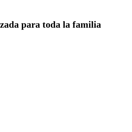
zada para toda la familia