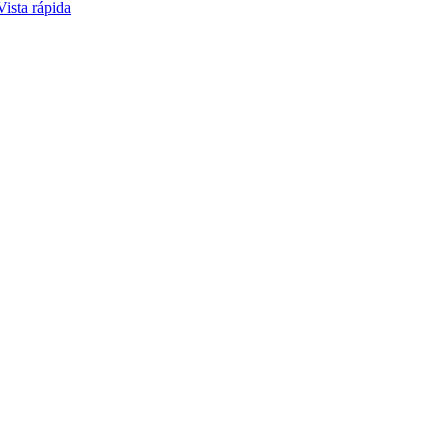
Vista rápida