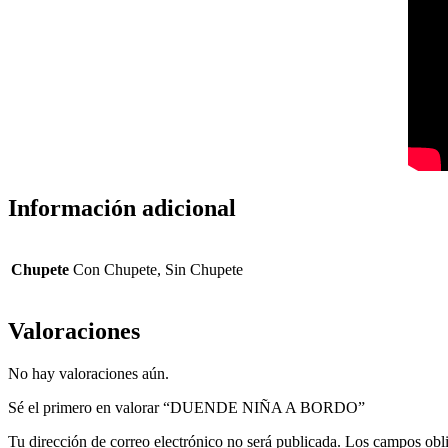
Información adicional
Chupete
Con Chupete, Sin Chupete
Valoraciones
No hay valoraciones aún.
Sé el primero en valorar “DUENDE NIÑA A BORDO”
Tu dirección de correo electrónico no será publicada.
Los campos obli