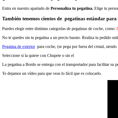
Entra en nuestro apartado de
Personaliza tu pegatina.
Elige tu perso
También tenemos cientos de
pegatinas estándar
para 
Puedes elegir entre distintas categorías de pegatinas de coche, como:
b
No te quedes sin tu pegatina a un precio barato. Realiza tu pedido on
Pegatina de exterior
para coche, (se pega por fuera del cristal, siendo
Seleccione si la quiere con Chupete o sin el
La pegatina a Bordo se entrega con el transportador para facilitar su
Te dejamos un vídeo para que veas lo fácil que es colocarlo.