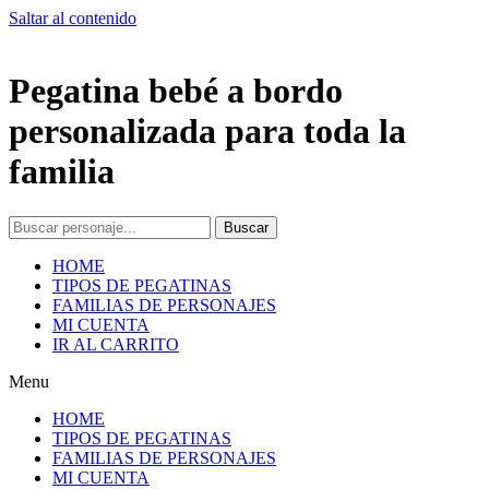
Saltar al contenido
Pegatina bebé a bordo
personalizada para toda la
familia
Buscar
HOME
TIPOS DE PEGATINAS
FAMILIAS DE PERSONAJES
MI CUENTA
IR AL CARRITO
Menu
HOME
TIPOS DE PEGATINAS
FAMILIAS DE PERSONAJES
MI CUENTA