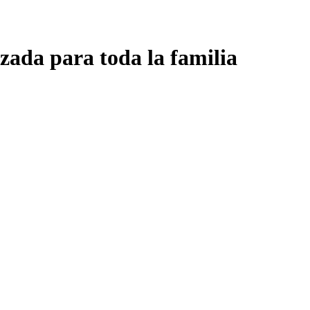
zada para toda la familia