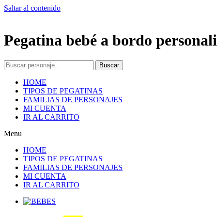
Saltar al contenido
Pegatina bebé a bordo personali
Buscar
HOME
TIPOS DE PEGATINAS
FAMILIAS DE PERSONAJES
MI CUENTA
IR AL CARRITO
Menu
HOME
TIPOS DE PEGATINAS
FAMILIAS DE PERSONAJES
MI CUENTA
IR AL CARRITO