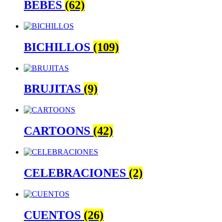
BEBES
(62)
BICHILLOS
(109)
BRUJITAS
(9)
CARTOONS
(42)
CELEBRACIONES
(2)
CUENTOS
(26)