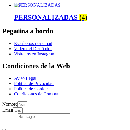
PERSONALIZADAS
(4)
Pegatina a bordo
Escríbenos por email
Vídeo del Diseñador
Visítanos en Instagram
Condiciones de la Web
Aviso Legal
Política de Privacidad
Política de Cookies
Condiciones de Compra
Nombre
Email