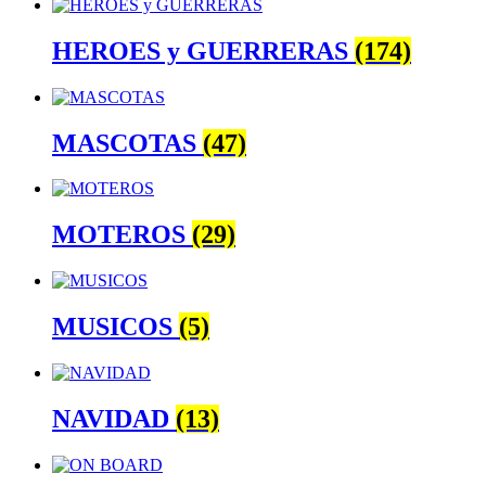
HEROES y GUERRERAS
(174)
MASCOTAS
(47)
MOTEROS
(29)
MUSICOS
(5)
NAVIDAD
(13)