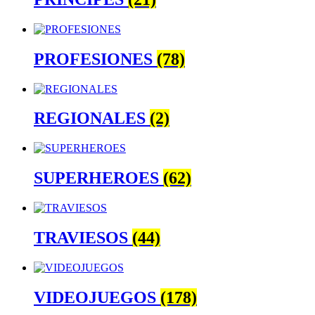
PROFESIONES
(78)
REGIONALES
(2)
SUPERHEROES
(62)
TRAVIESOS
(44)
VIDEOJUEGOS
(178)