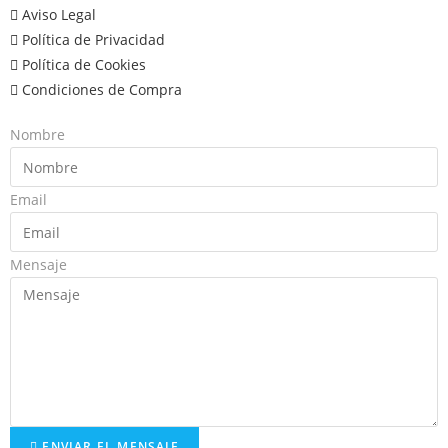
Aviso Legal
Política de Privacidad
Política de Cookies
Condiciones de Compra
Nombre
Email
Mensaje
ENVIAR EL MENSAJE