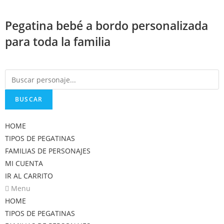
Saltar
al
Pegatina bebé a bordo personalizada
contenido
para toda la familia
BUSCAR
HOME
TIPOS DE PEGATINAS
FAMILIAS DE PERSONAJES
MI CUENTA
IR AL CARRITO
Menu
HOME
TIPOS DE PEGATINAS