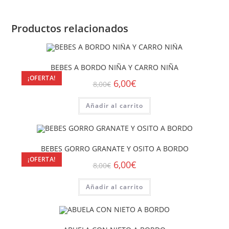
Productos relacionados
BEBES A BORDO NIÑA Y CARRO NIÑA
¡OFERTA!
6,00
€
8,00
€
Añadir al carrito
BEBES GORRO GRANATE Y OSITO A BORDO
¡OFERTA!
6,00
€
8,00
€
Añadir al carrito