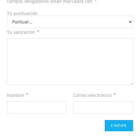
campos obligatorios están marcados con
*
Tu puntuación
Tu valoración
*
Nombre
*
Correo electrónico
*