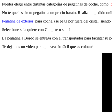
Puedes elegir entre distintas categorías de pegatinas de coche, como:
b
No te quedes sin tu pegatina a un precio barato. Realiza tu pedido on
Pegatina de exterior
para coche, (se pega por fuera del cristal, siendo
Seleccione si la quiere con Chupete o sin el
La pegatina a Bordo se entrega con el transportador para facilitar su
Te dejamos un vídeo para que veas lo fácil que es colocarlo.