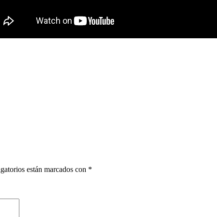
gatorios están marcados con
*