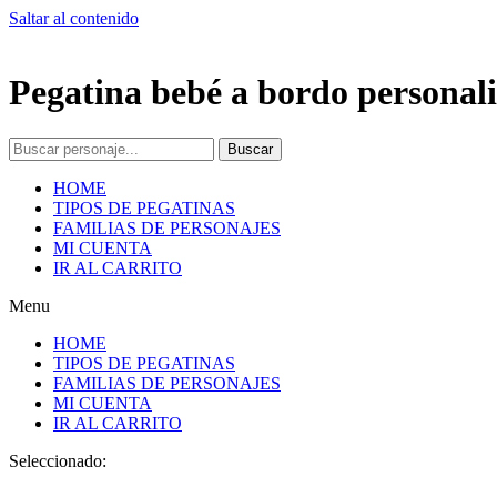
Saltar al contenido
Pegatina bebé a bordo personali
Buscar
HOME
TIPOS DE PEGATINAS
FAMILIAS DE PERSONAJES
MI CUENTA
IR AL CARRITO
Menu
HOME
TIPOS DE PEGATINAS
FAMILIAS DE PERSONAJES
MI CUENTA
IR AL CARRITO
Seleccionado: