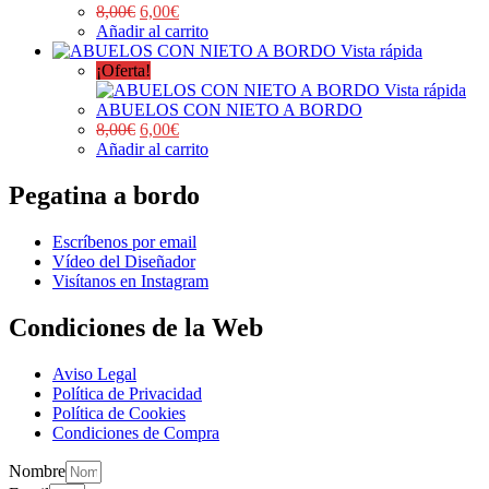
8,00
€
6,00
€
Añadir al carrito
Vista rápida
¡Oferta!
Vista rápida
ABUELOS CON NIETO A BORDO
8,00
€
6,00
€
Añadir al carrito
Pegatina a bordo
Escríbenos por email
Vídeo del Diseñador
Visítanos en Instagram
Condiciones de la Web
Aviso Legal
Política de Privacidad
Política de Cookies
Condiciones de Compra
Nombre