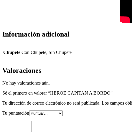
Información adicional
Chupete
Con Chupete, Sin Chupete
Valoraciones
No hay valoraciones aún.
Sé el primero en valorar “HEROE CAPITAN A BORDO”
Tu dirección de correo electrónico no será publicada.
Los campos obli
Tu puntuación