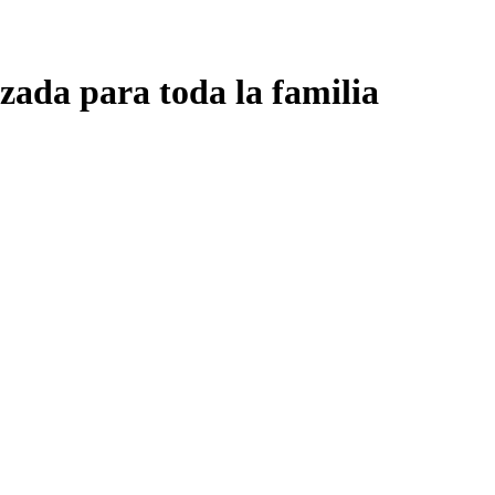
zada para toda la familia