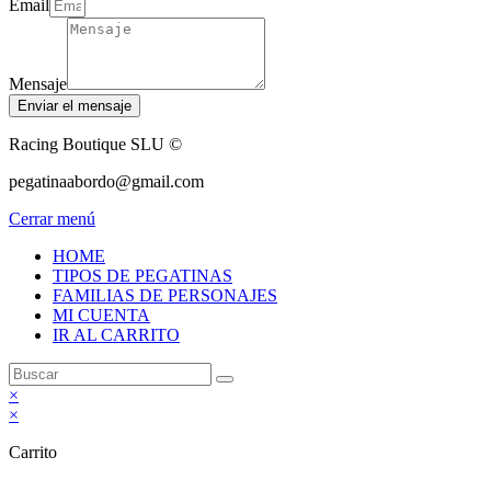
Email
Mensaje
Enviar el mensaje
Racing Boutique SLU ©
pegatinaabordo@gmail.com
Cerrar menú
HOME
TIPOS DE PEGATINAS
FAMILIAS DE PERSONAJES
MI CUENTA
IR AL CARRITO
×
×
Carrito