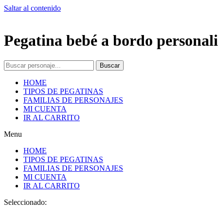
Saltar al contenido
Pegatina bebé a bordo personali
Buscar
HOME
TIPOS DE PEGATINAS
FAMILIAS DE PERSONAJES
MI CUENTA
IR AL CARRITO
Menu
HOME
TIPOS DE PEGATINAS
FAMILIAS DE PERSONAJES
MI CUENTA
IR AL CARRITO
Seleccionado: