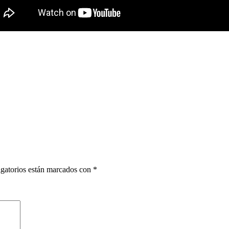
gatorios están marcados con
*