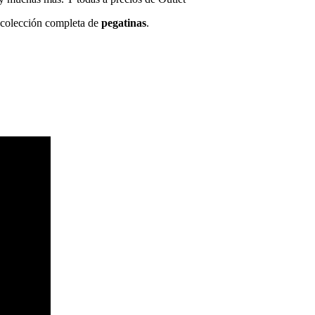
a colección completa de
pegatinas
.