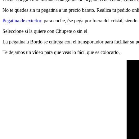
No te quedes sin tu pegatina a un precio barato. Realiza tu pedido on
Pegatina de exterior
para coche, (se pega por fuera del cristal, siendo
Seleccione si la quiere con Chupete o sin el
La pegatina a Bordo se entrega con el transportador para facilitar su
Te dejamos un vídeo para que veas lo fácil que es colocarlo.