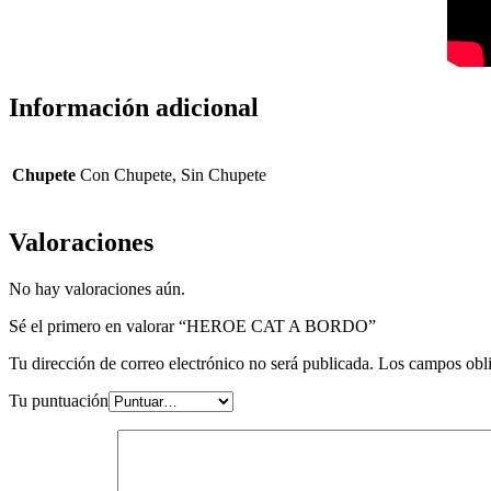
Información adicional
Chupete
Con Chupete, Sin Chupete
Valoraciones
No hay valoraciones aún.
Sé el primero en valorar “HEROE CAT A BORDO”
Tu dirección de correo electrónico no será publicada.
Los campos obli
Tu puntuación