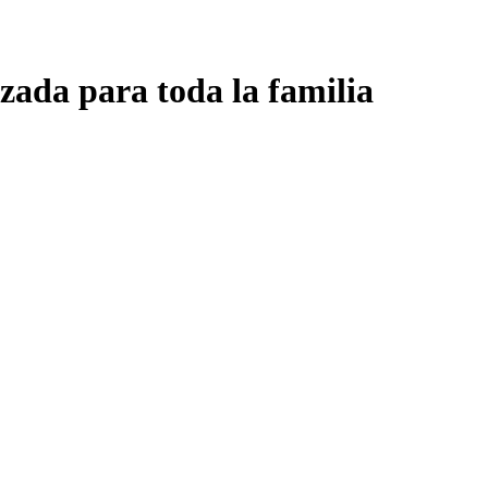
zada para toda la familia