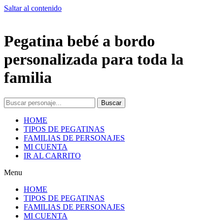
Saltar al contenido
Pegatina bebé a bordo
personalizada para toda la
familia
Buscar
HOME
TIPOS DE PEGATINAS
FAMILIAS DE PERSONAJES
MI CUENTA
IR AL CARRITO
Menu
HOME
TIPOS DE PEGATINAS
FAMILIAS DE PERSONAJES
MI CUENTA