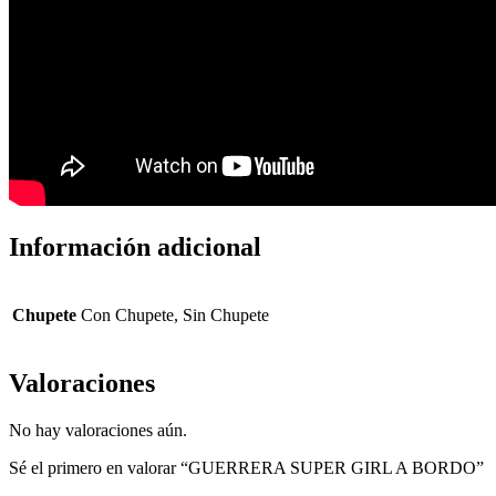
Información adicional
Chupete
Con Chupete, Sin Chupete
Valoraciones
No hay valoraciones aún.
Sé el primero en valorar “GUERRERA SUPER GIRL A BORDO”