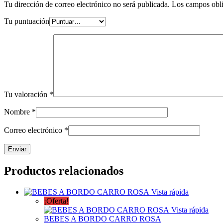
Tu dirección de correo electrónico no será publicada.
Los campos obli
Tu puntuación
Tu valoración
*
Nombre
*
Correo electrónico
*
Productos relacionados
Vista rápida
¡Oferta!
Vista rápida
BEBES A BORDO CARRO ROSA