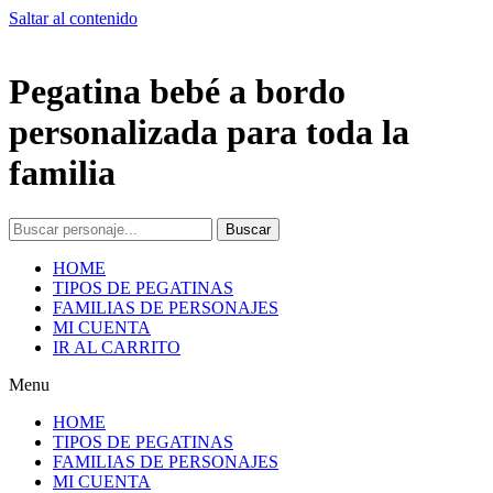
Saltar al contenido
Pegatina bebé a bordo
personalizada para toda la
familia
Buscar
HOME
TIPOS DE PEGATINAS
FAMILIAS DE PERSONAJES
MI CUENTA
IR AL CARRITO
Menu
HOME
TIPOS DE PEGATINAS
FAMILIAS DE PERSONAJES
MI CUENTA