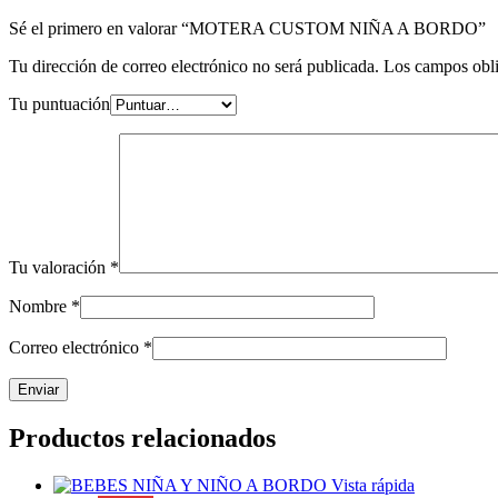
Sé el primero en valorar “MOTERA CUSTOM NIÑA A BORDO”
Tu dirección de correo electrónico no será publicada.
Los campos obli
Tu puntuación
Tu valoración
*
Nombre
*
Correo electrónico
*
Productos relacionados
Vista rápida