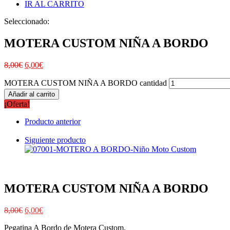
IR AL CARRITO
Seleccionado:
MOTERA CUSTOM NIÑA A BORDO
8,00
€
6,00
€
MOTERA CUSTOM NIÑA A BORDO cantidad
Añadir al carrito
¡Oferta!
Producto anterior
Siguiente producto
MOTERA CUSTOM NIÑA A BORDO
8,00
€
6,00
€
Pegatina A Bordo de Motera Custom.