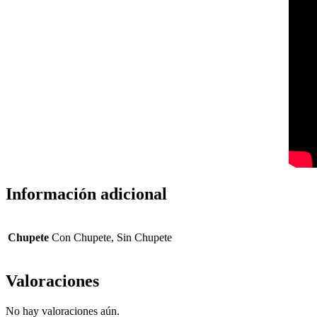
Información adicional
Chupete
Con Chupete, Sin Chupete
Valoraciones
No hay valoraciones aún.