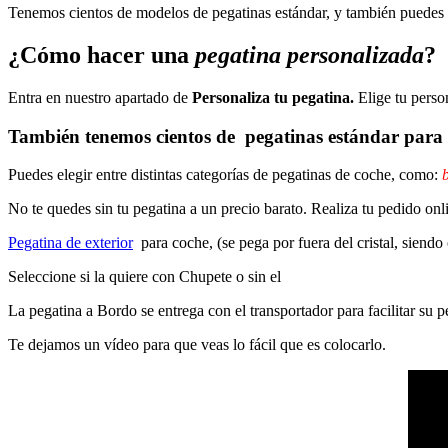
Tenemos cientos de modelos de pegatinas estándar, y también puedes p
¿Cómo hacer una
pegatina personalizada
?
Entra en nuestro apartado de
Personaliza tu pegatina.
Elige tu perso
También tenemos cientos de
pegatinas estándar
para 
Puedes elegir entre distintas categorías de pegatinas de coche, como:
b
No te quedes sin tu pegatina a un precio barato. Realiza tu pedido on
Pegatina de exterior
para coche, (se pega por fuera del cristal, siendo
Seleccione si la quiere con Chupete o sin el
La pegatina a Bordo se entrega con el transportador para facilitar su
Te dejamos un vídeo para que veas lo fácil que es colocarlo.