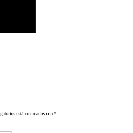
gatorios están marcados con
*