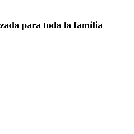
zada para toda la familia