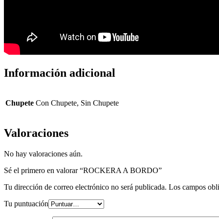
Información adicional
Chupete
Con Chupete, Sin Chupete
Valoraciones
No hay valoraciones aún.
Sé el primero en valorar “ROCKERA A BORDO”
Tu dirección de correo electrónico no será publicada.
Los campos obli
Tu puntuación