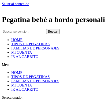
Saltar al contenido
Pegatina bebé a bordo personali
Buscar
HOME
TIPOS DE PEGATINAS
FAMILIAS DE PERSONAJES
MI CUENTA
IR AL CARRITO
Menu
HOME
TIPOS DE PEGATINAS
FAMILIAS DE PERSONAJES
MI CUENTA
IR AL CARRITO
Seleccionado: