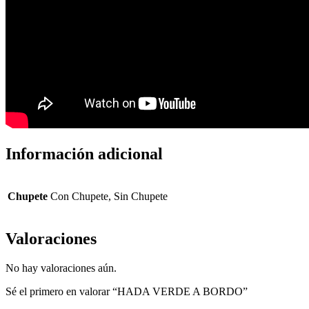
Información adicional
Chupete
Con Chupete, Sin Chupete
Valoraciones
No hay valoraciones aún.
Sé el primero en valorar “HADA VERDE A BORDO”