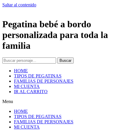
Saltar al contenido
Pegatina bebé a bordo
personalizada para toda la
familia
Buscar
HOME
TIPOS DE PEGATINAS
FAMILIAS DE PERSONAJES
MI CUENTA
IR AL CARRITO
Menu
HOME
TIPOS DE PEGATINAS
FAMILIAS DE PERSONAJES
MI CUENTA