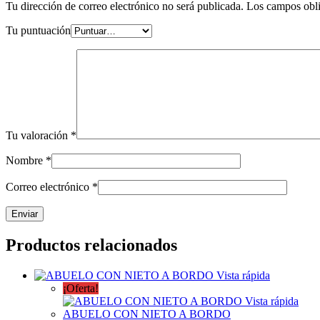
Tu dirección de correo electrónico no será publicada.
Los campos obli
Tu puntuación
Tu valoración
*
Nombre
*
Correo electrónico
*
Productos relacionados
Vista rápida
¡Oferta!
Vista rápida
ABUELO CON NIETO A BORDO