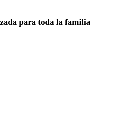
zada para toda la familia