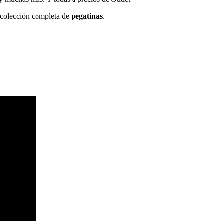
a colección completa de
pegatinas
.