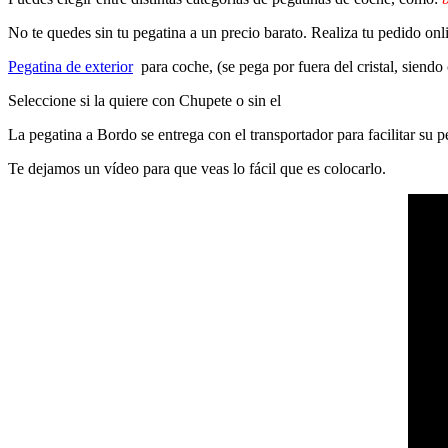
No te quedes sin tu pegatina a un precio barato. Realiza tu pedido on
Pegatina de exterior
para coche, (se pega por fuera del cristal, siendo
Seleccione si la quiere con Chupete o sin el
La pegatina a Bordo se entrega con el transportador para facilitar su
Te dejamos un vídeo para que veas lo fácil que es colocarlo.