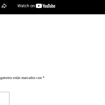
gatorios están marcados con
*