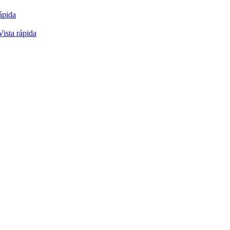
ápida
Vista rápida