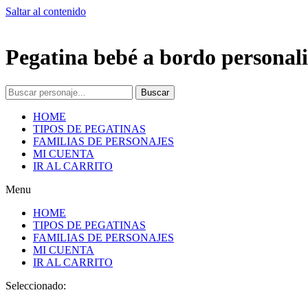
Saltar al contenido
Pegatina bebé a bordo personali
Buscar
HOME
TIPOS DE PEGATINAS
FAMILIAS DE PERSONAJES
MI CUENTA
IR AL CARRITO
Menu
HOME
TIPOS DE PEGATINAS
FAMILIAS DE PERSONAJES
MI CUENTA
IR AL CARRITO
Seleccionado: