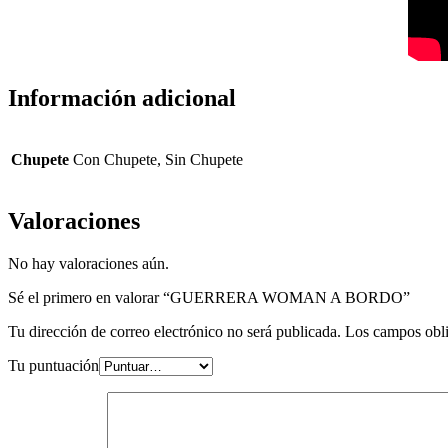
Información adicional
Chupete
Con Chupete, Sin Chupete
Valoraciones
No hay valoraciones aún.
Sé el primero en valorar “GUERRERA WOMAN A BORDO”
Tu dirección de correo electrónico no será publicada.
Los campos obli
Tu puntuación