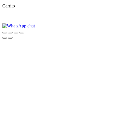
Carrito