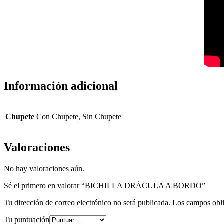
Información adicional
Chupete
Con Chupete, Sin Chupete
Valoraciones
No hay valoraciones aún.
Sé el primero en valorar “BICHILLA DRÁCULA A BORDO”
Tu dirección de correo electrónico no será publicada.
Los campos obli
Tu puntuación