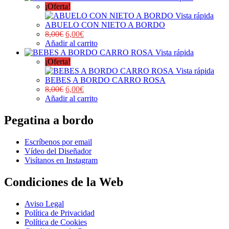
¡Oferta!
Vista rápida
ABUELO CON NIETO A BORDO
8,00
€
6,00
€
Añadir al carrito
Vista rápida
¡Oferta!
Vista rápida
BEBES A BORDO CARRO ROSA
8,00
€
6,00
€
Añadir al carrito
Pegatina a bordo
Escríbenos por email
Vídeo del Diseñador
Visítanos en Instagram
Condiciones de la Web
Aviso Legal
Política de Privacidad
Política de Cookies