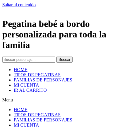
Saltar al contenido
Pegatina bebé a bordo
personalizada para toda la
familia
Buscar
HOME
TIPOS DE PEGATINAS
FAMILIAS DE PERSONAJES
MI CUENTA
IR AL CARRITO
Menu
HOME
TIPOS DE PEGATINAS
FAMILIAS DE PERSONAJES
MI CUENTA