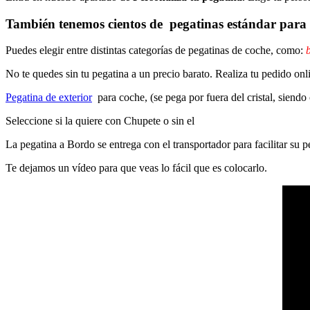
También tenemos cientos de
pegatinas estándar
para 
Puedes elegir entre distintas categorías de pegatinas de coche, como:
b
No te quedes sin tu pegatina a un precio barato. Realiza tu pedido on
Pegatina de exterior
para coche, (se pega por fuera del cristal, siendo
Seleccione si la quiere con Chupete o sin el
La pegatina a Bordo se entrega con el transportador para facilitar su
Te dejamos un vídeo para que veas lo fácil que es colocarlo.