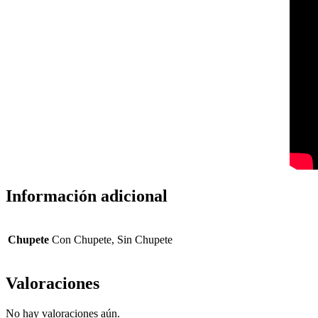
Información adicional
Chupete
Con Chupete, Sin Chupete
Valoraciones
No hay valoraciones aún.