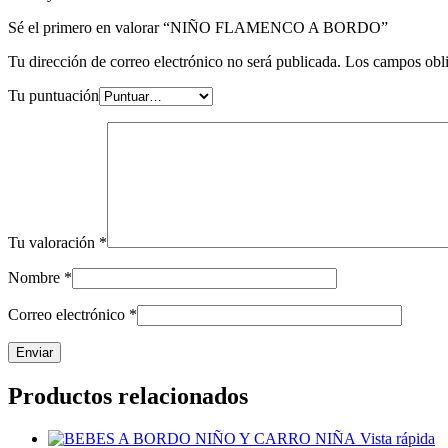
Sé el primero en valorar “NIÑO FLAMENCO A BORDO”
Tu dirección de correo electrónico no será publicada.
Los campos obli
Tu puntuación
Tu valoración
*
Nombre
*
Correo electrónico
*
Productos relacionados
Vista rápida