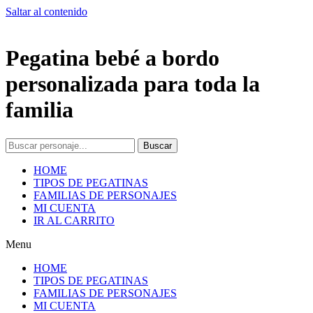
Saltar al contenido
Pegatina bebé a bordo
personalizada para toda la
familia
Buscar
HOME
TIPOS DE PEGATINAS
FAMILIAS DE PERSONAJES
MI CUENTA
IR AL CARRITO
Menu
HOME
TIPOS DE PEGATINAS
FAMILIAS DE PERSONAJES
MI CUENTA