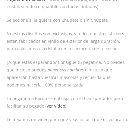
cristal, siendo compatible con lunas tintadas)
Seleccione si la quiere con Chupete o sin Chupete
Nuestros diseños son exclusivos, y todos nuestros stickers
están fabricados en vinilo de exterior de larga duración,
para colocar en el cristal o en la carrocería de tu coche
¿A que estás esperando? Consigue tu pegatina. No olvides
que incluso puedes
poner sus nombres
o incluso que
aparezcan hasta vuestras mascotas y recuerda que
podemos hacerla 100% personalizada.
La pegatina a Bordo se entrega con el transportador para
facilitar su pegado
(ver vídeo)
Te dejamos un vídeo para que veas lo fácil que es colocarlo.