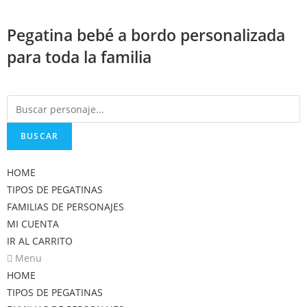
Saltar
al
Pegatina bebé a bordo personalizada
contenido
para toda la familia
BUSCAR
HOME
TIPOS DE PEGATINAS
FAMILIAS DE PERSONAJES
MI CUENTA
IR AL CARRITO
Menu
HOME
TIPOS DE PEGATINAS