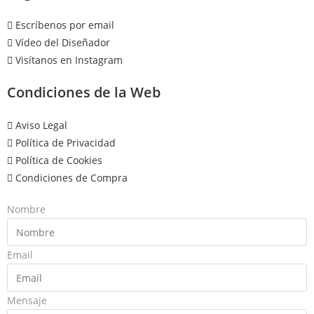
Escríbenos por email
Vídeo del Diseñador
Visítanos en Instagram
Condiciones de la Web
Aviso Legal
Política de Privacidad
Política de Cookies
Condiciones de Compra
Nombre
Email
Mensaje