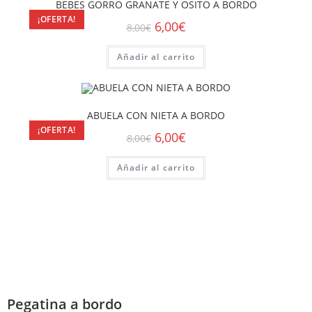
BEBES GORRO GRANATE Y OSITO A BORDO
¡OFERTA!
6,00
€
8,00
€
Añadir al carrito
ABUELA CON NIETA A BORDO
¡OFERTA!
6,00
€
8,00
€
Añadir al carrito
Pegatina a bordo