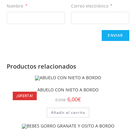
Nombre
*
Correo electrónico
*
Productos relacionados
ABUELO CON NIETO A BORDO
¡OFERTA!
6,00
€
8,00
€
Añadir al carrito