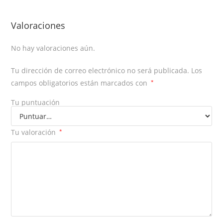
Valoraciones
No hay valoraciones aún.
Tu dirección de correo electrónico no será publicada.
Los
campos obligatorios están marcados con
*
Tu puntuación
Tu valoración
*