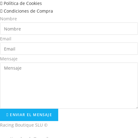
Política de Cookies
Condiciones de Compra
Nombre
Email
Mensaje
ENVIAR EL MENSAJE
Racing Boutique SLU ©