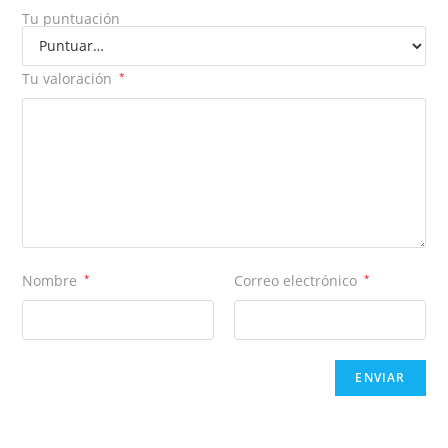
Tu puntuación
Tu valoración
*
Nombre
*
Correo electrónico
*