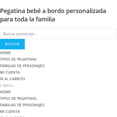
Saltar
Pegatina bebé a bordo personalizada
al
contenido
para toda la familia
BUSCAR
HOME
TIPOS DE PEGATINAS
FAMILIAS DE PERSONAJES
MI CUENTA
IR AL CARRITO
Menu
HOME
TIPOS DE PEGATINAS
FAMILIAS DE PERSONAJES
MI CUENTA