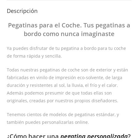
Descripción
Pegatinas
para el Coche
. Tus pegatinas
a
bordo
como nunca imaginaste
Ya puedes disfrutar de tu pegatina a bordo para tu coche
de forma rápida y sencilla.
Todas nuestras pegatinas de coche son de exterior y están
fabricadas en vinilo de impresión eco-solvente, de larga
duración y resistentes al sol, la lluvia, el frío y el calor.
Además podemos presumir de que todas ellas son
originales, creadas por nuestros propios diseñadores.
Tenemos cientos de modelos de pegatinas estándar, y
también puedes personalizarlas online.
¿Cómo hacer una
pegatina personalizada
?