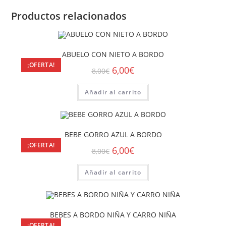
Productos relacionados
ABUELO CON NIETO A BORDO
¡OFERTA!
6,00
€
8,00
€
Añadir al carrito
BEBE GORRO AZUL A BORDO
¡OFERTA!
6,00
€
8,00
€
Añadir al carrito
BEBES A BORDO NIÑA Y CARRO NIÑA
¡OFERTA!