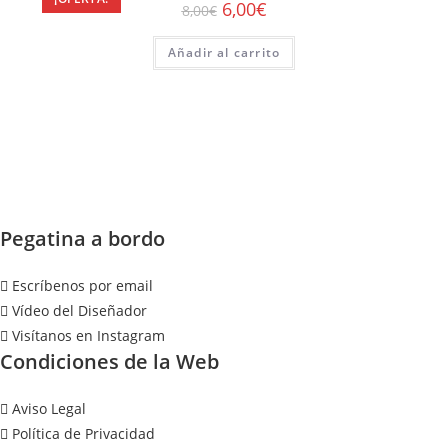
6,00
€
8,00
€
Añadir al carrito
Pegatina a bordo
Escríbenos por email
Vídeo del Diseñador
Visítanos en Instagram
Condiciones de la Web
Aviso Legal
Política de Privacidad