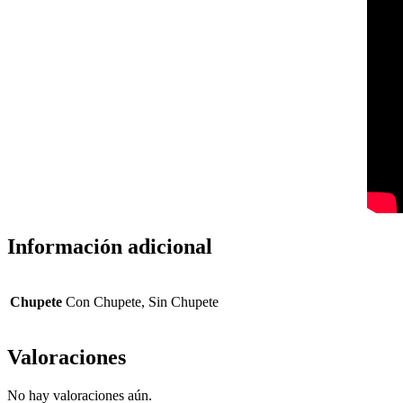
Información adicional
Chupete
Con Chupete, Sin Chupete
Valoraciones
No hay valoraciones aún.