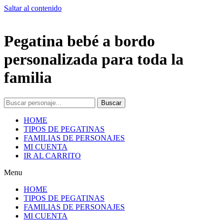
Saltar al contenido
Pegatina bebé a bordo
personalizada para toda la
familia
Buscar
HOME
TIPOS DE PEGATINAS
FAMILIAS DE PERSONAJES
MI CUENTA
IR AL CARRITO
Menu
HOME
TIPOS DE PEGATINAS
FAMILIAS DE PERSONAJES
MI CUENTA