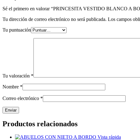
Sé el primero en valorar “PRINCESITA VESTIDO BLANCO A 
Tu dirección de correo electrónico no será publicada.
Los campos obli
Tu puntuación
Tu valoración
*
Nombre
*
Correo electrónico
*
Productos relacionados
Vista rápida