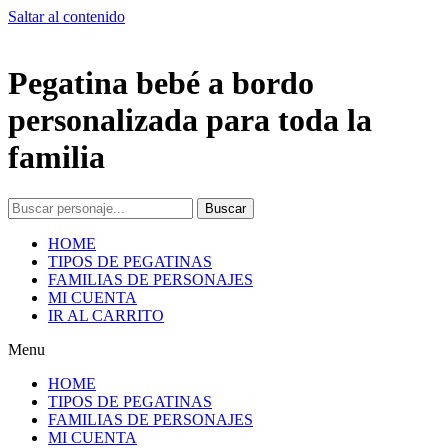
Saltar al contenido
Pegatina bebé a bordo
personalizada para toda la
familia
Buscar
HOME
TIPOS DE PEGATINAS
FAMILIAS DE PERSONAJES
MI CUENTA
IR AL CARRITO
Menu
HOME
TIPOS DE PEGATINAS
FAMILIAS DE PERSONAJES
MI CUENTA