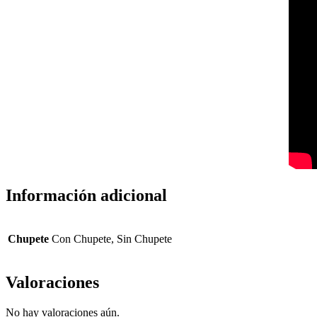
Información adicional
Chupete
Con Chupete, Sin Chupete
Valoraciones
No hay valoraciones aún.