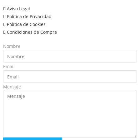
Aviso Legal
Política de Privacidad
Política de Cookies
Condiciones de Compra
Nombre
Email
Mensaje