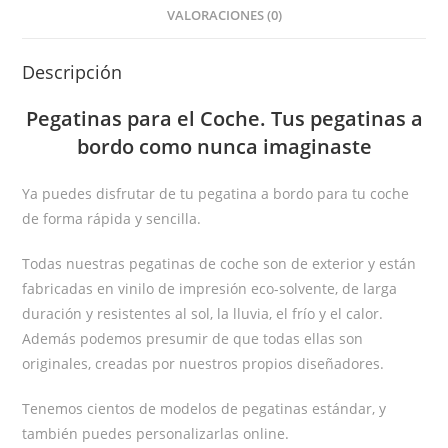
VALORACIONES (0)
Descripción
Pegatinas
para el Coche
. Tus pegatinas
a
bordo
como nunca imaginaste
Ya puedes disfrutar de tu pegatina a bordo para tu coche
de forma rápida y sencilla.
Todas nuestras pegatinas de coche son de exterior y están
fabricadas en vinilo de impresión eco-solvente, de larga
duración y resistentes al sol, la lluvia, el frío y el calor.
Además podemos presumir de que todas ellas son
originales, creadas por nuestros propios diseñadores.
Tenemos cientos de modelos de pegatinas estándar, y
también puedes personalizarlas online.