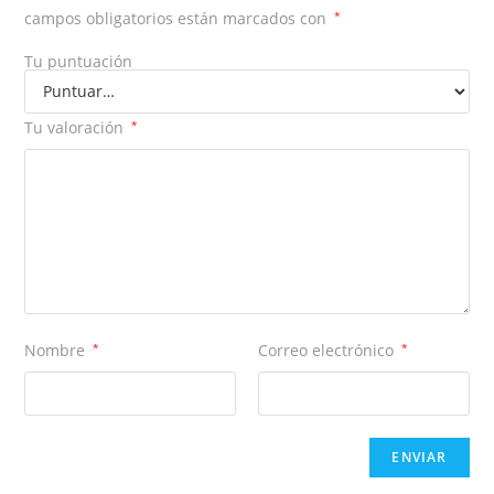
campos obligatorios están marcados con
*
Tu puntuación
Tu valoración
*
Nombre
*
Correo electrónico
*