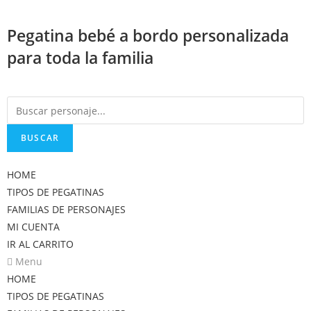
Saltar
al
Pegatina bebé a bordo personalizada
contenido
para toda la familia
BUSCAR
HOME
TIPOS DE PEGATINAS
FAMILIAS DE PERSONAJES
MI CUENTA
IR AL CARRITO
Menu
HOME
TIPOS DE PEGATINAS