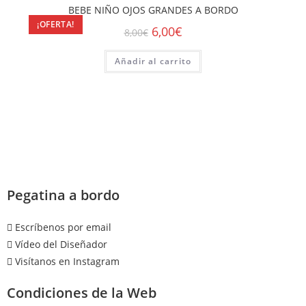
BEBE NIÑO OJOS GRANDES A BORDO
¡OFERTA!
6,00
€
8,00
€
Añadir al carrito
Pegatina a bordo
Escríbenos por email
Vídeo del Diseñador
Visítanos en Instagram
Condiciones de la Web