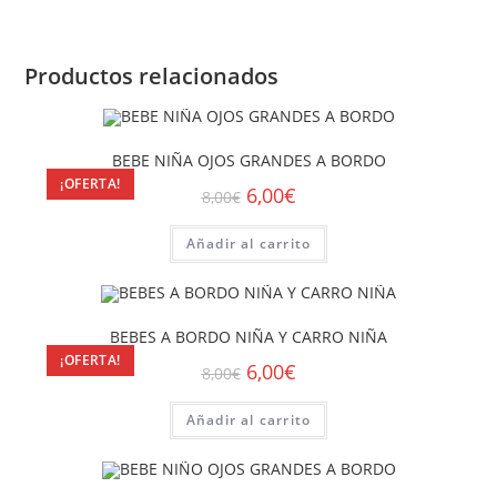
Productos relacionados
BEBE NIÑA OJOS GRANDES A BORDO
¡OFERTA!
6,00
€
8,00
€
Añadir al carrito
BEBES A BORDO NIÑA Y CARRO NIÑA
¡OFERTA!
6,00
€
8,00
€
Añadir al carrito