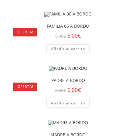
FAMILIA 06 A BORDO
¡OFERTA!
6,00
€
8,00
€
Añadir al carrito
PADRE A BORDO
¡OFERTA!
6,00
€
8,00
€
Añadir al carrito
MADRE A BORDO