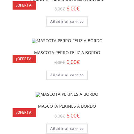
¡OFERTA!
6,00
€
8,00
€
Añadir al carrito
MASCOTA PERRO FELIZ A BORDO
¡OFERTA!
6,00
€
8,00
€
Añadir al carrito
MASCOTA PEKINES A BORDO
¡OFERTA!
6,00
€
8,00
€
Añadir al carrito