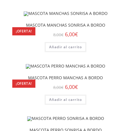
MASCOTA MANCHAS SONRISA A BORDO
¡OFERTA!
6,00
€
8,00
€
Añadir al carrito
MASCOTA PERRO MANCHAS A BORDO
¡OFERTA!
6,00
€
8,00
€
Añadir al carrito
MASCOTA PERRO SONRISA A BORDO