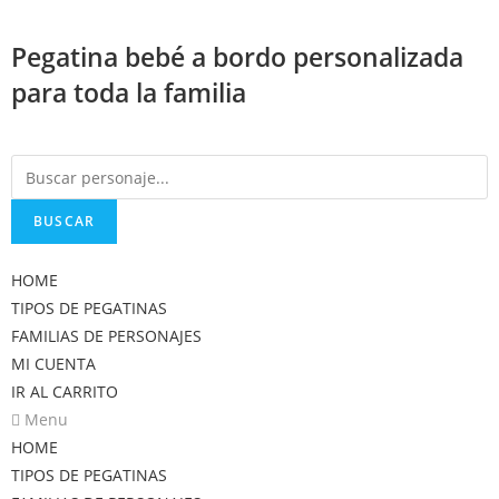
Saltar
al
Pegatina bebé a bordo personalizada
contenido
para toda la familia
BUSCAR
HOME
TIPOS DE PEGATINAS
FAMILIAS DE PERSONAJES
MI CUENTA
IR AL CARRITO
Menu
HOME
TIPOS DE PEGATINAS