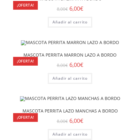
¡OFERTA!
6,00
€
8,00
€
Añadir al carrito
MASCOTA PERRITA MARRON LAZO A BORDO
¡OFERTA!
6,00
€
8,00
€
Añadir al carrito
MASCOTA PERRITA LAZO MANCHAS A BORDO
¡OFERTA!
6,00
€
8,00
€
Añadir al carrito