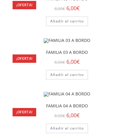
¡OFERTA!
6,00
€
8,00
€
Añadir al carrito
FAMILIA 03 A BORDO
¡OFERTA!
6,00
€
8,00
€
Añadir al carrito
FAMILIA 04 A BORDO
¡OFERTA!
6,00
€
8,00
€
Añadir al carrito