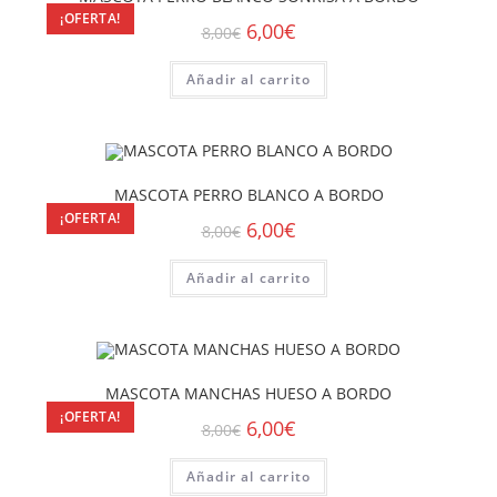
¡OFERTA!
6,00
€
8,00
€
Añadir al carrito
MASCOTA PERRO BLANCO A BORDO
¡OFERTA!
6,00
€
8,00
€
Añadir al carrito
MASCOTA MANCHAS HUESO A BORDO
¡OFERTA!
6,00
€
8,00
€
Añadir al carrito