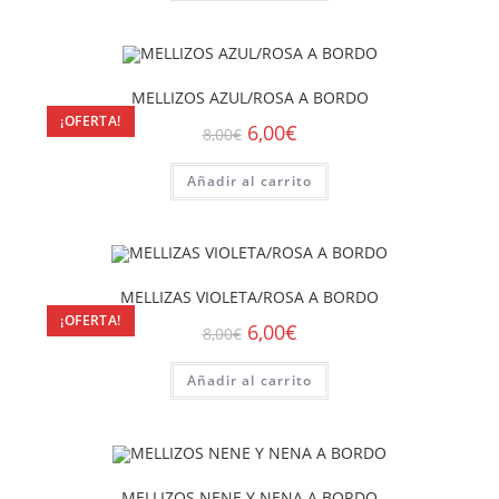
MELLIZOS AZUL/ROSA A BORDO
¡OFERTA!
6,00
€
8,00
€
Añadir al carrito
MELLIZAS VIOLETA/ROSA A BORDO
¡OFERTA!
6,00
€
8,00
€
Añadir al carrito
MELLIZOS NENE Y NENA A BORDO