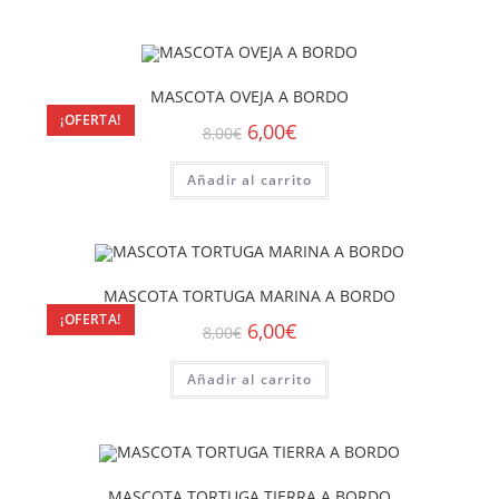
MASCOTA OVEJA A BORDO
¡OFERTA!
6,00
€
8,00
€
Añadir al carrito
MASCOTA TORTUGA MARINA A BORDO
¡OFERTA!
6,00
€
8,00
€
Añadir al carrito
MASCOTA TORTUGA TIERRA A BORDO