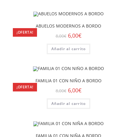
ABUELOS MODERNOS A BORDO
¡OFERTA!
6,00
€
8,00
€
Añadir al carrito
FAMILIA 01 CON NIÑO A BORDO
¡OFERTA!
6,00
€
8,00
€
Añadir al carrito
FAMILIA 01 CON NIÑA A BORDO