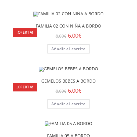
FAMILIA 02 CON NIÑA A BORDO
¡OFERTA!
6,00
€
8,00
€
Añadir al carrito
GEMELOS BEBES A BORDO
¡OFERTA!
6,00
€
8,00
€
Añadir al carrito
FAMILIA 05 A BORDO