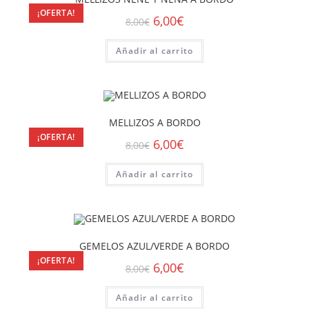
¡OFERTA!
6,00
€
8,00
€
Añadir al carrito
MELLIZOS A BORDO
¡OFERTA!
6,00
€
8,00
€
Añadir al carrito
GEMELOS AZUL/VERDE A BORDO
¡OFERTA!
6,00
€
8,00
€
Añadir al carrito