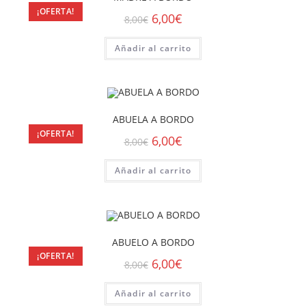
¡OFERTA!
6,00
€
8,00
€
Añadir al carrito
ABUELA A BORDO
¡OFERTA!
6,00
€
8,00
€
Añadir al carrito
ABUELO A BORDO
¡OFERTA!
6,00
€
8,00
€
Añadir al carrito