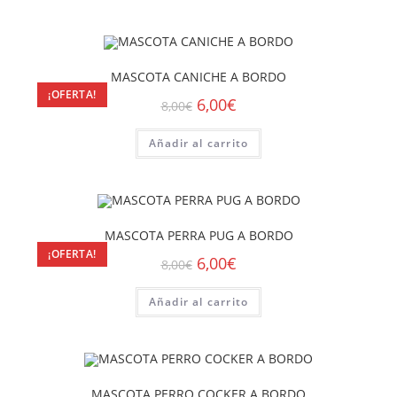
MASCOTA CANICHE A BORDO
¡OFERTA!
6,00
€
8,00
€
Añadir al carrito
MASCOTA PERRA PUG A BORDO
¡OFERTA!
6,00
€
8,00
€
Añadir al carrito
MASCOTA PERRO COCKER A BORDO