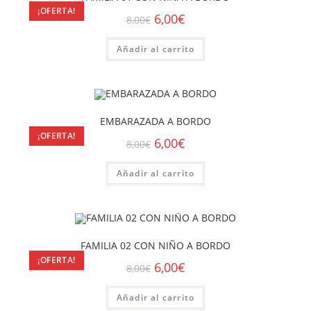
¡OFERTA!
6,00
€
8,00
€
Añadir al carrito
EMBARAZADA A BORDO
¡OFERTA!
6,00
€
8,00
€
Añadir al carrito
FAMILIA 02 CON NIÑO A BORDO
¡OFERTA!
6,00
€
8,00
€
Añadir al carrito