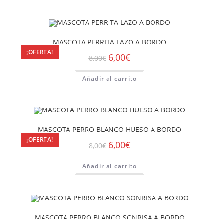
MASCOTA PERRITA LAZO A BORDO
¡OFERTA!
6,00
€
8,00
€
Añadir al carrito
MASCOTA PERRO BLANCO HUESO A BORDO
¡OFERTA!
6,00
€
8,00
€
Añadir al carrito
MASCOTA PERRO BLANCO SONRISA A BORDO