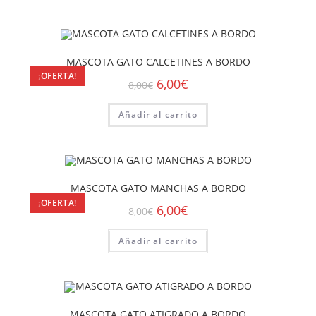
MASCOTA GATO CALCETINES A BORDO
¡OFERTA!
6,00
€
8,00
€
Añadir al carrito
MASCOTA GATO MANCHAS A BORDO
¡OFERTA!
6,00
€
8,00
€
Añadir al carrito
MASCOTA GATO ATIGRADO A BORDO