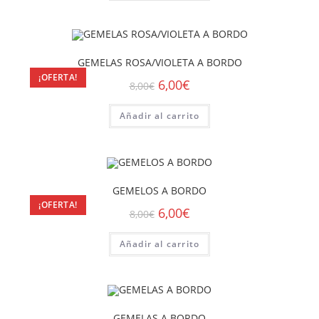
GEMELAS ROSA/VIOLETA A BORDO
¡OFERTA!
6,00
€
8,00
€
Añadir al carrito
GEMELOS A BORDO
¡OFERTA!
6,00
€
8,00
€
Añadir al carrito
GEMELAS A BORDO