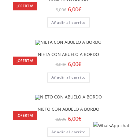
¡OFERTA!
6,00
€
8,00
€
Añadir al carrito
NIETA CON ABUELO A BORDO
¡OFERTA!
6,00
€
8,00
€
Añadir al carrito
NIETO CON ABUELO A BORDO
¡OFERTA!
6,00
€
8,00
€
Añadir al carrito