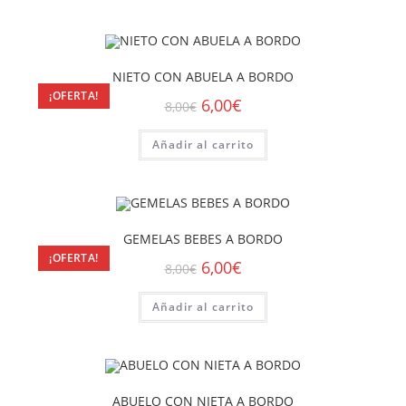
NIETO CON ABUELA A BORDO
¡OFERTA!
6,00
€
8,00
€
Añadir al carrito
GEMELAS BEBES A BORDO
¡OFERTA!
6,00
€
8,00
€
Añadir al carrito
ABUELO CON NIETA A BORDO