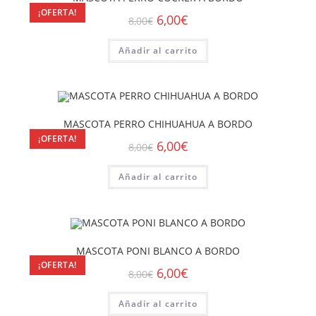
¡OFERTA!
6,00
€
8,00
€
Añadir al carrito
MASCOTA PERRO CHIHUAHUA A BORDO
¡OFERTA!
6,00
€
8,00
€
Añadir al carrito
MASCOTA PONI BLANCO A BORDO
¡OFERTA!
6,00
€
8,00
€
Añadir al carrito