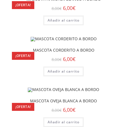
¡OFERTA!
6,00
€
8,00
€
Añadir al carrito
MASCOTA CORDERITO A BORDO
¡OFERTA!
6,00
€
8,00
€
Añadir al carrito
MASCOTA OVEJA BLANCA A BORDO
¡OFERTA!
6,00
€
8,00
€
Añadir al carrito