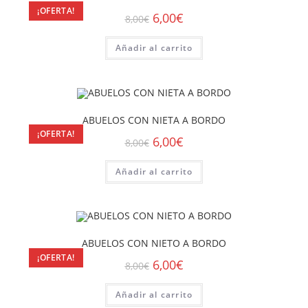
¡OFERTA!
6,00
€
8,00
€
Añadir al carrito
ABUELOS CON NIETA A BORDO
¡OFERTA!
6,00
€
8,00
€
Añadir al carrito
ABUELOS CON NIETO A BORDO
¡OFERTA!
6,00
€
8,00
€
Añadir al carrito