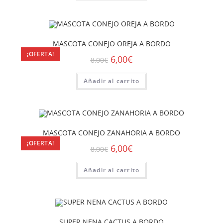
MASCOTA CONEJO OREJA A BORDO
¡OFERTA!
6,00
€
8,00
€
Añadir al carrito
MASCOTA CONEJO ZANAHORIA A BORDO
¡OFERTA!
6,00
€
8,00
€
Añadir al carrito
SUPER NENA CACTUS A BORDO