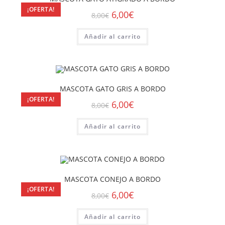
¡OFERTA!
6,00
€
8,00
€
Añadir al carrito
MASCOTA GATO GRIS A BORDO
¡OFERTA!
6,00
€
8,00
€
Añadir al carrito
MASCOTA CONEJO A BORDO
¡OFERTA!
6,00
€
8,00
€
Añadir al carrito