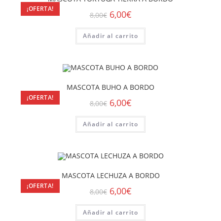
¡OFERTA!
6,00
€
8,00
€
Añadir al carrito
MASCOTA BUHO A BORDO
¡OFERTA!
6,00
€
8,00
€
Añadir al carrito
MASCOTA LECHUZA A BORDO
¡OFERTA!
6,00
€
8,00
€
Añadir al carrito