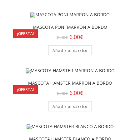
MASCOTA PONI MARRON A BORDO
¡OFERTA!
6,00
€
8,00
€
Añadir al carrito
MASCOTA HAMSTER MARRON A BORDO
¡OFERTA!
6,00
€
8,00
€
Añadir al carrito
MASCOTA HAMSTER BLANCO A BORDO