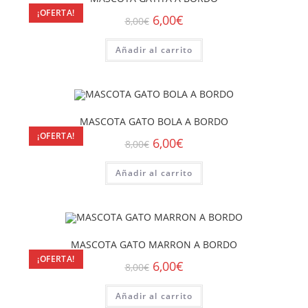
¡OFERTA!
6,00
€
8,00
€
Añadir al carrito
MASCOTA GATO BOLA A BORDO
¡OFERTA!
6,00
€
8,00
€
Añadir al carrito
MASCOTA GATO MARRON A BORDO
¡OFERTA!
6,00
€
8,00
€
Añadir al carrito