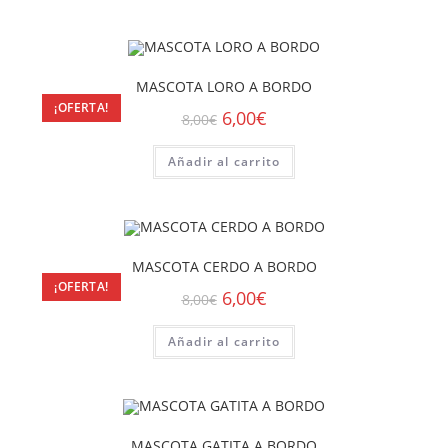
MASCOTA LORO A BORDO
¡OFERTA!
6,00
€
8,00
€
Añadir al carrito
MASCOTA CERDO A BORDO
¡OFERTA!
6,00
€
8,00
€
Añadir al carrito
MASCOTA GATITA A BORDO