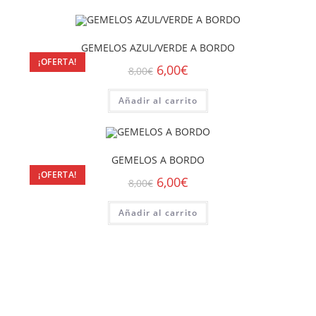
GEMELOS AZUL/VERDE A BORDO
¡OFERTA!
6,00
€
8,00
€
Añadir al carrito
GEMELOS A BORDO
¡OFERTA!
6,00
€
8,00
€
Añadir al carrito