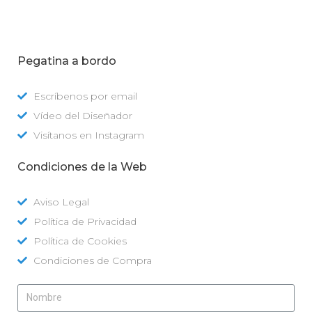
Pegatina a bordo
Escríbenos por email
Vídeo del Diseñador
Visítanos en Instagram
Condiciones de la Web
Aviso Legal
Política de Privacidad
Política de Cookies
Condiciones de Compra