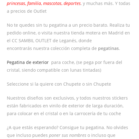
princesas
,
familia
,
mascotas
,
deportes
, y muchas más. Y todas
a precios de Outlet
No te quedes sin tu pegatina a un precio barato. Realiza tu
pedido online, o visita nuestra tienda motera en Madrid en
el CC SAMBIL OUTLET de Leganés, donde
encontrarás nuestra colección completa de
pegatinas
.
Pegatina de exterior
para coche, (se pega por fuera del
cristal, siendo compatible con lunas tintadas)
Seleccione si la quiere con Chupete o sin Chupete
Nuestros diseños son exclusivos, y todos nuestros stickers
están fabricados en vinilo de exterior de larga duración,
para colocar en el cristal o en la carrocería de tu coche
¿A que estás esperando? Consigue tu pegatina. No olvides
que incluso puedes
poner sus nombres
o incluso que