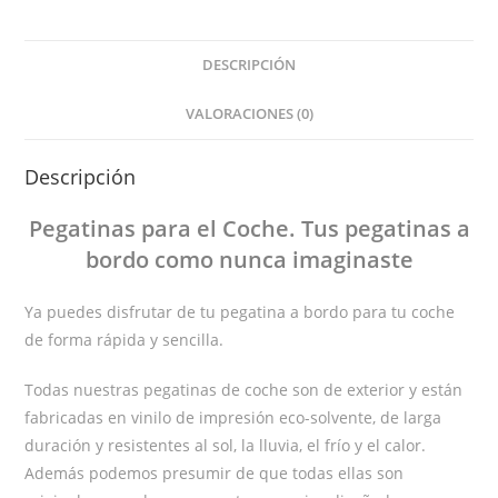
DESCRIPCIÓN
VALORACIONES (0)
Descripción
Pegatinas
para el Coche
. Tus pegatinas
a
bordo
como nunca imaginaste
Ya puedes disfrutar de tu pegatina a bordo para tu coche
de forma rápida y sencilla.
Todas nuestras pegatinas de coche son de exterior y están
fabricadas en vinilo de impresión eco-solvente, de larga
duración y resistentes al sol, la lluvia, el frío y el calor.
Además podemos presumir de que todas ellas son