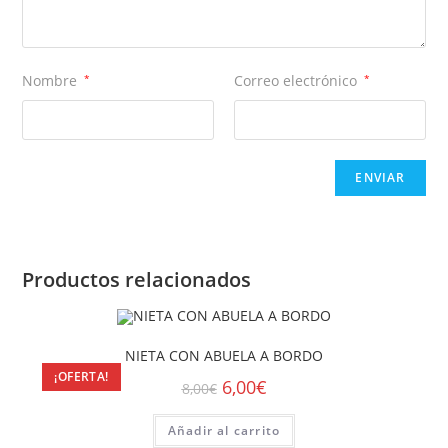
Nombre
*
Correo electrónico
*
Productos relacionados
NIETA CON ABUELA A BORDO
¡OFERTA!
6,00
€
8,00
€
Añadir al carrito