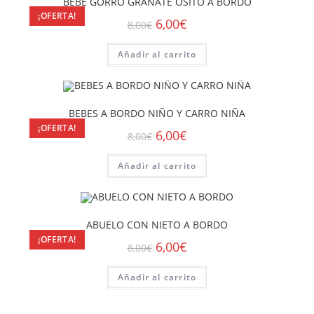
BEBE GORRO GRANATE OSITO A BORDO
¡OFERTA!
6,00
€
8,00
€
Añadir al carrito
BEBES A BORDO NIÑO Y CARRO NIÑA
¡OFERTA!
6,00
€
8,00
€
Añadir al carrito
ABUELO CON NIETO A BORDO
¡OFERTA!
6,00
€
8,00
€
Añadir al carrito