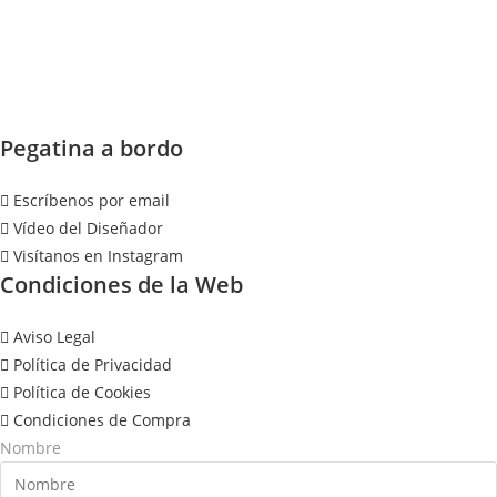
Pegatina a bordo
Escríbenos por email
Vídeo del Diseñador
Visítanos en Instagram
Condiciones de la Web
Aviso Legal
Política de Privacidad
Política de Cookies
Condiciones de Compra
Nombre