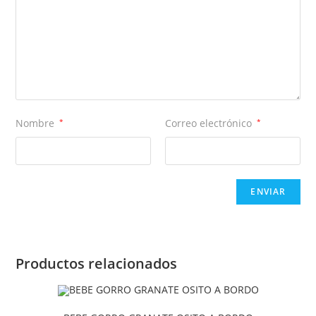
Nombre
*
Correo electrónico
*
Productos relacionados