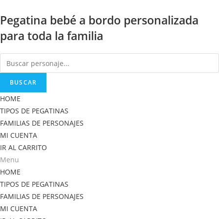
Saltar
Pegatina bebé a bordo personalizada
al
contenido
para toda la familia
BUSCAR
HOME
TIPOS DE PEGATINAS
FAMILIAS DE PERSONAJES
MI CUENTA
IR AL CARRITO
Menu
HOME
TIPOS DE PEGATINAS
FAMILIAS DE PERSONAJES
MI CUENTA