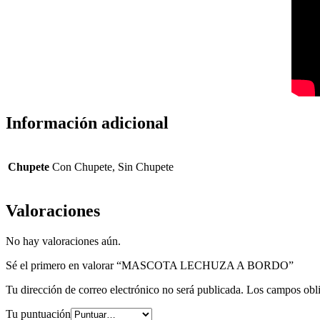
Información adicional
Chupete
Con Chupete, Sin Chupete
Valoraciones
No hay valoraciones aún.
Sé el primero en valorar “MASCOTA LECHUZA A BORDO”
Tu dirección de correo electrónico no será publicada.
Los campos obli
Tu puntuación