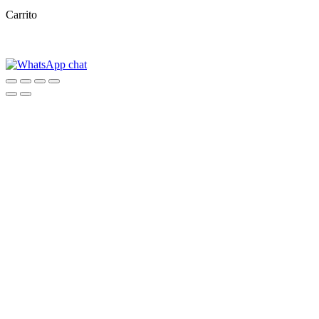
Carrito