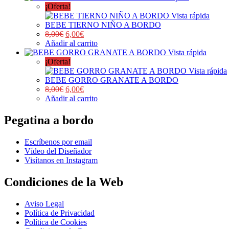
¡Oferta!
Vista rápida
BEBE TIERNO NIÑO A BORDO
8,00
€
6,00
€
Añadir al carrito
Vista rápida
¡Oferta!
Vista rápida
BEBE GORRO GRANATE A BORDO
8,00
€
6,00
€
Añadir al carrito
Pegatina a bordo
Escríbenos por email
Vídeo del Diseñador
Visítanos en Instagram
Condiciones de la Web
Aviso Legal
Política de Privacidad
Política de Cookies