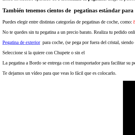
También tenemos cientos de
pegatinas estándar
para 
Puedes elegir entre distintas categorías de pegatinas de coche, como:
b
No te quedes sin tu pegatina a un precio barato. Realiza tu pedido on
Pegatina de exterior
para coche, (se pega por fuera del cristal, siendo
Seleccione si la quiere con Chupete o sin el
La pegatina a Bordo se entrega con el transportador para facilitar su
Te dejamos un vídeo para que veas lo fácil que es colocarlo.