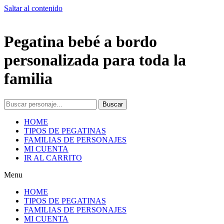
Saltar al contenido
Pegatina bebé a bordo
personalizada para toda la
familia
Buscar
HOME
TIPOS DE PEGATINAS
FAMILIAS DE PERSONAJES
MI CUENTA
IR AL CARRITO
Menu
HOME
TIPOS DE PEGATINAS
FAMILIAS DE PERSONAJES
MI CUENTA