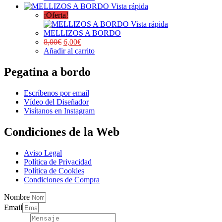
Vista rápida
¡Oferta!
Vista rápida
MELLIZOS A BORDO
8,00
€
6,00
€
Añadir al carrito
Pegatina a bordo
Escríbenos por email
Vídeo del Diseñador
Visítanos en Instagram
Condiciones de la Web
Aviso Legal
Política de Privacidad
Política de Cookies
Condiciones de Compra
Nombre
Email