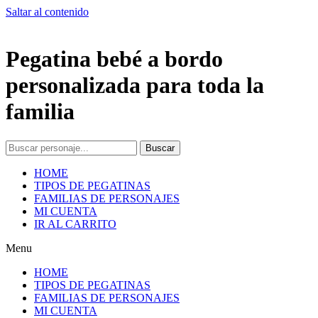
Saltar al contenido
Pegatina bebé a bordo
personalizada para toda la
familia
Buscar
HOME
TIPOS DE PEGATINAS
FAMILIAS DE PERSONAJES
MI CUENTA
IR AL CARRITO
Menu
HOME
TIPOS DE PEGATINAS
FAMILIAS DE PERSONAJES
MI CUENTA