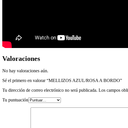
Valoraciones
No hay valoraciones aún.
Sé el primero en valorar “MELLIZOS AZUL/ROSA A BORDO”
Tu dirección de correo electrónico no será publicada.
Los campos obli
Tu puntuación