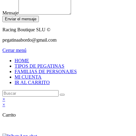
Mensaje
Enviar el mensaje
Racing Boutique SLU ©
pegatinaabordo@gmail.com
Cerrar menú
HOME
TIPOS DE PEGATINAS
FAMILIAS DE PERSONAJES
MI CUENTA
IR AL CARRITO
×
×
Carrito