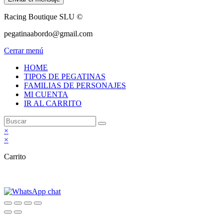
Racing Boutique SLU ©
pegatinaabordo@gmail.com
Cerrar menú
HOME
TIPOS DE PEGATINAS
FAMILIAS DE PERSONAJES
MI CUENTA
IR AL CARRITO
×
×
Carrito