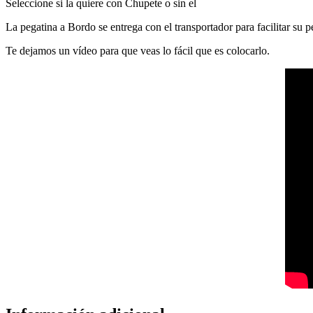
Seleccione si la quiere con Chupete o sin el
La pegatina a Bordo se entrega con el transportador para facilitar su
Te dejamos un vídeo para que veas lo fácil que es colocarlo.