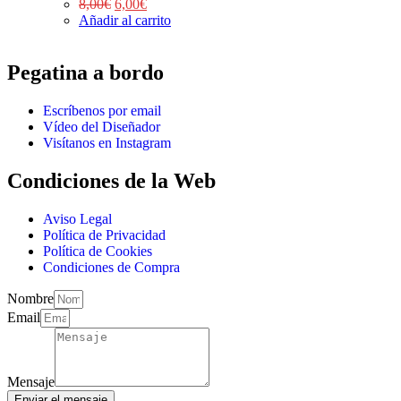
8,00
€
6,00
€
Añadir al carrito
Pegatina a bordo
Escríbenos por email
Vídeo del Diseñador
Visítanos en Instagram
Condiciones de la Web
Aviso Legal
Política de Privacidad
Política de Cookies
Condiciones de Compra
Nombre
Email
Mensaje
Enviar el mensaje