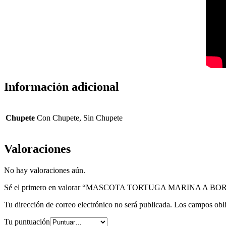
Información adicional
Chupete
Con Chupete, Sin Chupete
Valoraciones
No hay valoraciones aún.
Sé el primero en valorar “MASCOTA TORTUGA MARINA A BO
Tu dirección de correo electrónico no será publicada.
Los campos obli
Tu puntuación