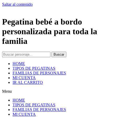
Saltar al contenido
Pegatina bebé a bordo
personalizada para toda la
familia
Buscar
HOME
TIPOS DE PEGATINAS
FAMILIAS DE PERSONAJES
MI CUENTA
IR AL CARRITO
Menu
HOME
TIPOS DE PEGATINAS
FAMILIAS DE PERSONAJES
MI CUENTA