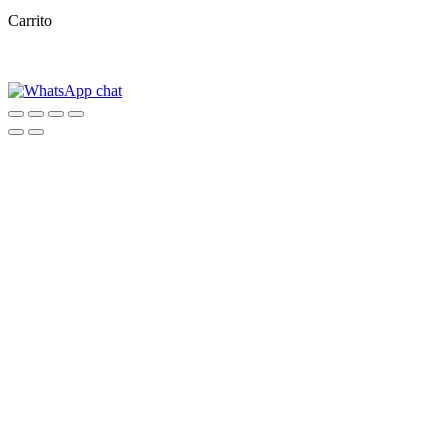
Carrito