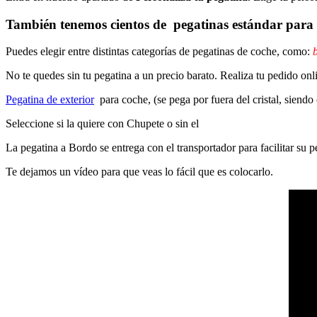
También tenemos cientos de
pegatinas estándar
para 
Puedes elegir entre distintas categorías de pegatinas de coche, como:
b
No te quedes sin tu pegatina a un precio barato. Realiza tu pedido on
Pegatina de exterior
para coche, (se pega por fuera del cristal, siendo
Seleccione si la quiere con Chupete o sin el
La pegatina a Bordo se entrega con el transportador para facilitar su
Te dejamos un vídeo para que veas lo fácil que es colocarlo.