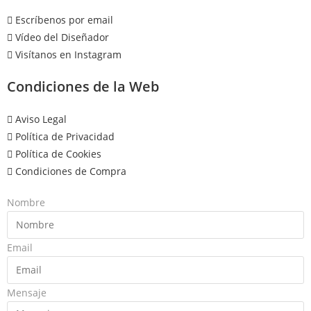
Escríbenos por email
Vídeo del Diseñador
Visítanos en Instagram
Condiciones de la Web
Aviso Legal
Política de Privacidad
Política de Cookies
Condiciones de Compra
Nombre
Email
Mensaje