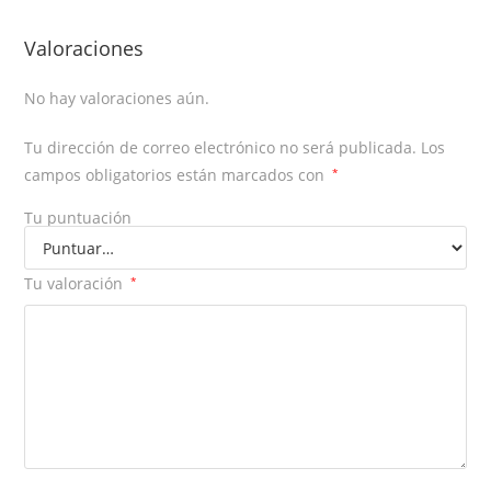
Valoraciones
No hay valoraciones aún.
Tu dirección de correo electrónico no será publicada.
Los
campos obligatorios están marcados con
*
Tu puntuación
Tu valoración
*