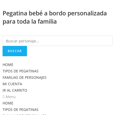
Saltar
al
Pegatina bebé a bordo personalizada
contenido
para toda la familia
BUSCAR
HOME
TIPOS DE PEGATINAS
FAMILIAS DE PERSONAJES
MI CUENTA
IR AL CARRITO
Menu
HOME
TIPOS DE PEGATINAS