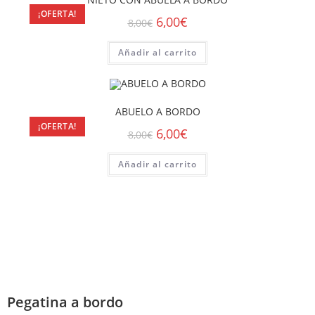
¡OFERTA!
6,00
€
8,00
€
Añadir al carrito
ABUELO A BORDO
¡OFERTA!
6,00
€
8,00
€
Añadir al carrito
Pegatina a bordo