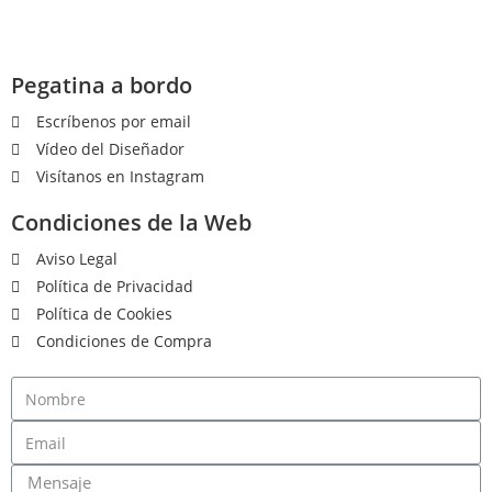
Pegatina a bordo
Escríbenos por email
Vídeo del Diseñador
Visítanos en Instagram
Condiciones de la Web
Aviso Legal
Política de Privacidad
Política de Cookies
Condiciones de Compra