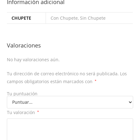
Información adicional
CHUPETE
Con Chupete, Sin Chupete
Valoraciones
No hay valoraciones aún.
Tu dirección de correo electrónico no será publicada.
Los
campos obligatorios están marcados con
*
Tu puntuación
Tu valoración
*