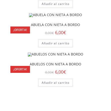
Añadir al carrito
ABUELA CON NIETA A BORDO
¡OFERTA!
6,00
€
8,00
€
Añadir al carrito
ABUELOS CON NIETA A BORDO
¡OFERTA!
6,00
€
8,00
€
Añadir al carrito