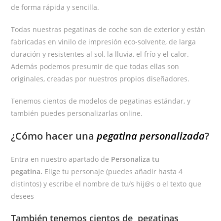
de forma rápida y sencilla.
Todas nuestras pegatinas de coche son de exterior y están
fabricadas en vinilo de impresión eco-solvente, de larga
duración y resistentes al sol, la lluvia, el frío y el calor.
Además podemos presumir de que todas ellas son
originales, creadas por nuestros propios diseñadores.
Tenemos cientos de modelos de pegatinas estándar, y
también puedes personalizarlas online.
¿Cómo hacer una
pegatina personalizada
?
Entra en nuestro apartado de
Personaliza tu
pegatina.
Elige tu personaje (puedes añadir hasta 4
distintos) y escribe el nombre de tu/s hij@s o el texto que
desees
También tenemos cientos de
pegatinas