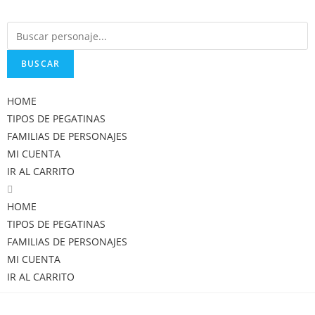
BUSCAR
HOME
TIPOS DE PEGATINAS
FAMILIAS DE PERSONAJES
MI CUENTA
IR AL CARRITO
HOME
TIPOS DE PEGATINAS
FAMILIAS DE PERSONAJES
MI CUENTA
IR AL CARRITO