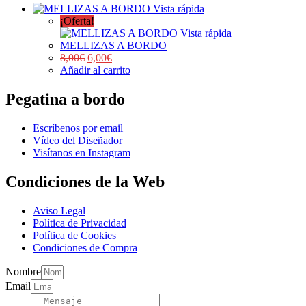
Vista rápida
¡Oferta!
Vista rápida
MELLIZAS A BORDO
8,00
€
6,00
€
Añadir al carrito
Pegatina a bordo
Escríbenos por email
Vídeo del Diseñador
Visítanos en Instagram
Condiciones de la Web
Aviso Legal
Política de Privacidad
Política de Cookies
Condiciones de Compra
Nombre
Email