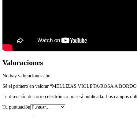
Valoraciones
No hay valoraciones aún.
Sé el primero en valorar “MELLIZAS VIOLETA/ROSA A BORDO
Tu dirección de correo electrónico no será publicada.
Los campos obli
Tu puntuación