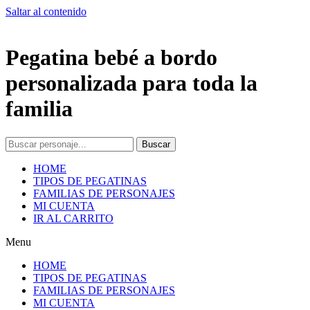
Saltar al contenido
Pegatina bebé a bordo
personalizada para toda la
familia
Buscar
HOME
TIPOS DE PEGATINAS
FAMILIAS DE PERSONAJES
MI CUENTA
IR AL CARRITO
Menu
HOME
TIPOS DE PEGATINAS
FAMILIAS DE PERSONAJES
MI CUENTA