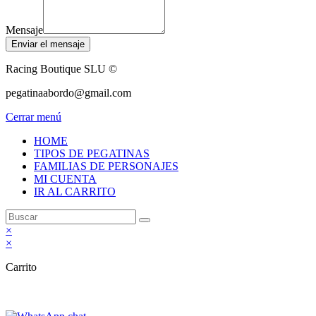
Mensaje
Enviar el mensaje
Racing Boutique SLU ©
pegatinaabordo@gmail.com
Cerrar menú
HOME
TIPOS DE PEGATINAS
FAMILIAS DE PERSONAJES
MI CUENTA
IR AL CARRITO
×
×
Carrito