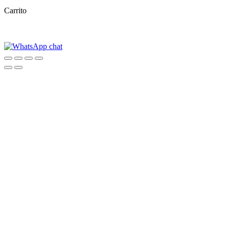
Carrito