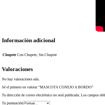
Información adicional
Chupete
Con Chupete, Sin Chupete
Valoraciones
No hay valoraciones aún.
Sé el primero en valorar “MASCOTA CONEJO A BORDO”
Tu dirección de correo electrónico no será publicada.
Los campos obli
Tu puntuación