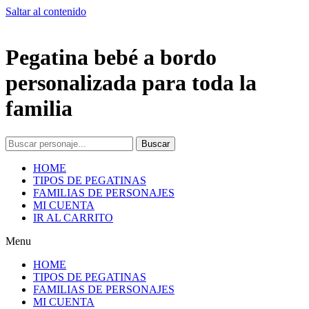
Saltar al contenido
Pegatina bebé a bordo
personalizada para toda la
familia
Buscar
HOME
TIPOS DE PEGATINAS
FAMILIAS DE PERSONAJES
MI CUENTA
IR AL CARRITO
Menu
HOME
TIPOS DE PEGATINAS
FAMILIAS DE PERSONAJES
MI CUENTA