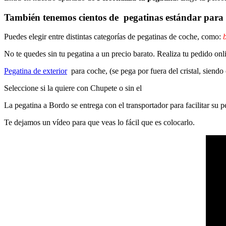
También tenemos cientos de
pegatinas estándar
para 
Puedes elegir entre distintas categorías de pegatinas de coche, como:
b
No te quedes sin tu pegatina a un precio barato. Realiza tu pedido on
Pegatina de exterior
para coche, (se pega por fuera del cristal, siendo
Seleccione si la quiere con Chupete o sin el
La pegatina a Bordo se entrega con el transportador para facilitar su
Te dejamos un vídeo para que veas lo fácil que es colocarlo.