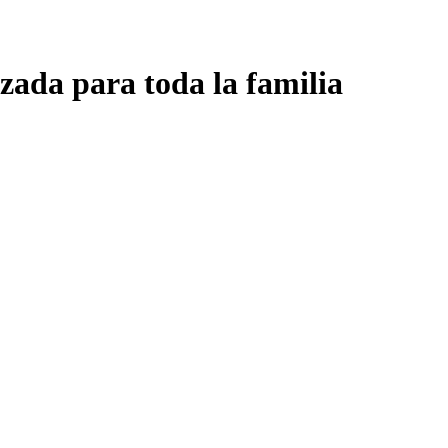
zada para toda la familia