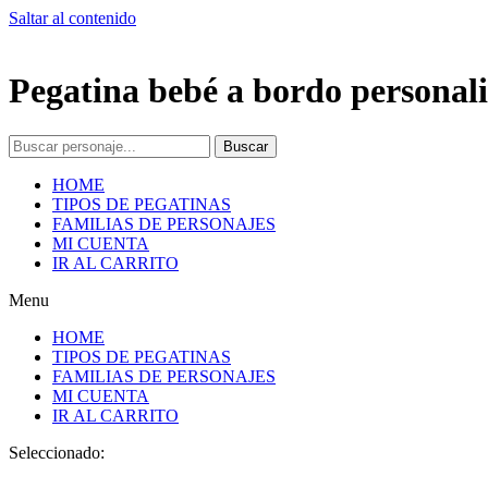
Saltar al contenido
Pegatina bebé a bordo personali
Buscar
HOME
TIPOS DE PEGATINAS
FAMILIAS DE PERSONAJES
MI CUENTA
IR AL CARRITO
Menu
HOME
TIPOS DE PEGATINAS
FAMILIAS DE PERSONAJES
MI CUENTA
IR AL CARRITO
Seleccionado: