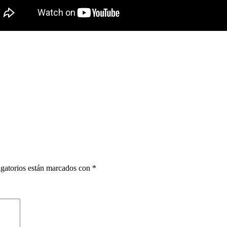
gatorios están marcados con
*