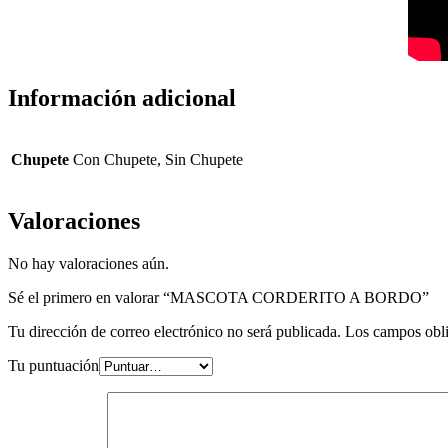
Información adicional
Chupete
Con Chupete, Sin Chupete
Valoraciones
No hay valoraciones aún.
Sé el primero en valorar “MASCOTA CORDERITO A BORDO”
Tu dirección de correo electrónico no será publicada.
Los campos obli
Tu puntuación