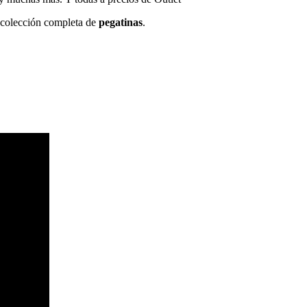
a colección completa de
pegatinas
.