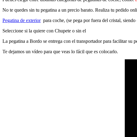
No te quedes sin tu pegatina a un precio barato. Realiza tu pedido on
Pegatina de exterior
para coche, (se pega por fuera del cristal, siendo
Seleccione si la quiere con Chupete o sin el
La pegatina a Bordo se entrega con el transportador para facilitar su
Te dejamos un vídeo para que veas lo fácil que es colocarlo.