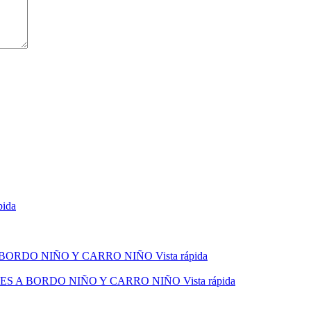
pida
Vista rápida
Vista rápida