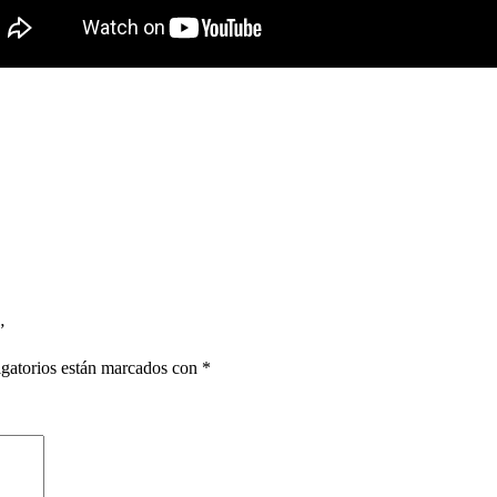
”
gatorios están marcados con
*