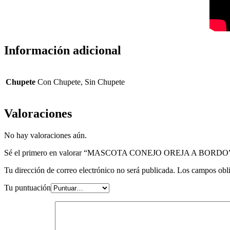
Información adicional
Chupete
Con Chupete, Sin Chupete
Valoraciones
No hay valoraciones aún.
Sé el primero en valorar “MASCOTA CONEJO OREJA A BORDO
Tu dirección de correo electrónico no será publicada.
Los campos obli
Tu puntuación