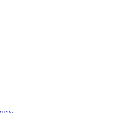
ATINAS