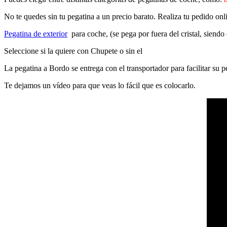
No te quedes sin tu pegatina a un precio barato. Realiza tu pedido on
Pegatina de exterior
para coche, (se pega por fuera del cristal, siendo
Seleccione si la quiere con Chupete o sin el
La pegatina a Bordo se entrega con el transportador para facilitar su
Te dejamos un vídeo para que veas lo fácil que es colocarlo.