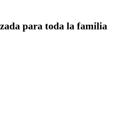
zada para toda la familia