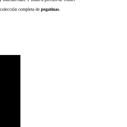
a colección completa de
pegatinas
.