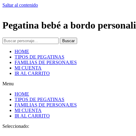
Saltar al contenido
Pegatina bebé a bordo personali
Buscar
HOME
TIPOS DE PEGATINAS
FAMILIAS DE PERSONAJES
MI CUENTA
IR AL CARRITO
Menu
HOME
TIPOS DE PEGATINAS
FAMILIAS DE PERSONAJES
MI CUENTA
IR AL CARRITO
Seleccionado: