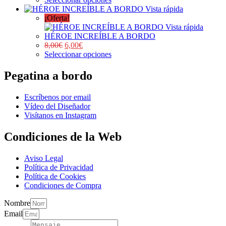
Vista rápida
¡Oferta!
Vista rápida
HÉROE INCREÍBLE A BORDO
8,00
€
6,00
€
Seleccionar opciones
Pegatina a bordo
Escríbenos por email
Vídeo del Diseñador
Visítanos en Instagram
Condiciones de la Web
Aviso Legal
Política de Privacidad
Política de Cookies
Condiciones de Compra
Nombre
Email