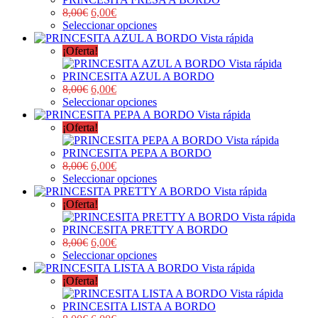
8,00
€
6,00
€
Seleccionar opciones
Vista rápida
¡Oferta!
Vista rápida
PRINCESITA AZUL A BORDO
8,00
€
6,00
€
Seleccionar opciones
Vista rápida
¡Oferta!
Vista rápida
PRINCESITA PEPA A BORDO
8,00
€
6,00
€
Seleccionar opciones
Vista rápida
¡Oferta!
Vista rápida
PRINCESITA PRETTY A BORDO
8,00
€
6,00
€
Seleccionar opciones
Vista rápida
¡Oferta!
Vista rápida
PRINCESITA LISTA A BORDO