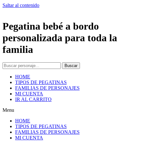
Saltar al contenido
Pegatina bebé a bordo
personalizada para toda la
familia
Buscar
HOME
TIPOS DE PEGATINAS
FAMILIAS DE PERSONAJES
MI CUENTA
IR AL CARRITO
Menu
HOME
TIPOS DE PEGATINAS
FAMILIAS DE PERSONAJES
MI CUENTA