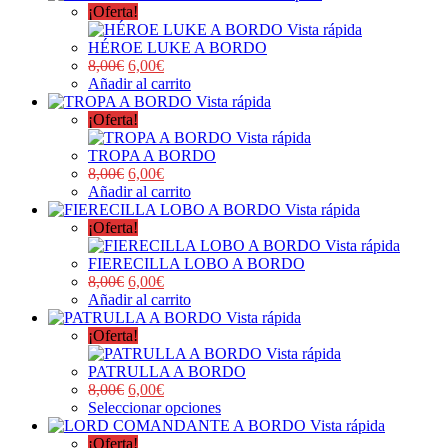
¡Oferta!
Vista rápida
HÉROE LUKE A BORDO
8,00
€
6,00
€
Añadir al carrito
Vista rápida
¡Oferta!
Vista rápida
TROPA A BORDO
8,00
€
6,00
€
Añadir al carrito
Vista rápida
¡Oferta!
Vista rápida
FIERECILLA LOBO A BORDO
8,00
€
6,00
€
Añadir al carrito
Vista rápida
¡Oferta!
Vista rápida
PATRULLA A BORDO
8,00
€
6,00
€
Seleccionar opciones
Vista rápida
¡Oferta!