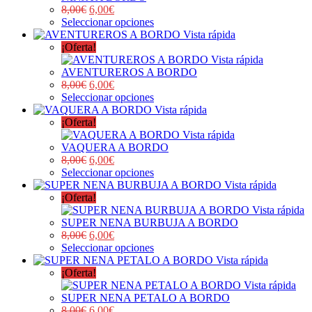
8,00
€
6,00
€
Seleccionar opciones
Vista rápida
¡Oferta!
Vista rápida
AVENTUREROS A BORDO
8,00
€
6,00
€
Seleccionar opciones
Vista rápida
¡Oferta!
Vista rápida
VAQUERA A BORDO
8,00
€
6,00
€
Seleccionar opciones
Vista rápida
¡Oferta!
Vista rápida
SUPER NENA BURBUJA A BORDO
8,00
€
6,00
€
Seleccionar opciones
Vista rápida
¡Oferta!
Vista rápida
SUPER NENA PETALO A BORDO
8,00
€
6,00
€