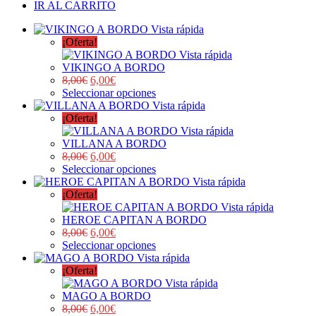
IR AL CARRITO
Vista rápida
¡Oferta!
Vista rápida
VIKINGO A BORDO
8,00
€
6,00
€
Seleccionar opciones
Vista rápida
¡Oferta!
Vista rápida
VILLANA A BORDO
8,00
€
6,00
€
Seleccionar opciones
Vista rápida
¡Oferta!
Vista rápida
HEROE CAPITAN A BORDO
8,00
€
6,00
€
Seleccionar opciones
Vista rápida
¡Oferta!
Vista rápida
MAGO A BORDO
8,00
€
6,00
€