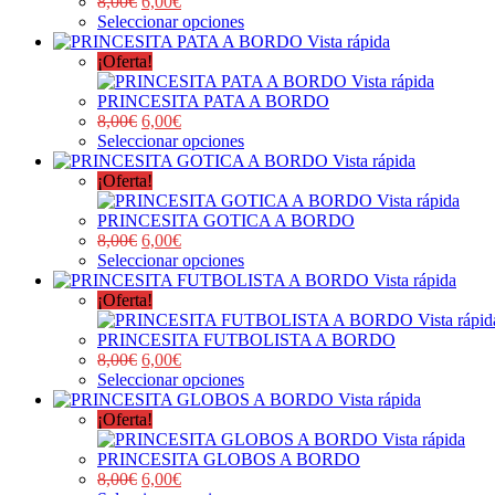
8,00
€
6,00
€
Seleccionar opciones
Vista rápida
¡Oferta!
Vista rápida
PRINCESITA PATA A BORDO
8,00
€
6,00
€
Seleccionar opciones
Vista rápida
¡Oferta!
Vista rápida
PRINCESITA GOTICA A BORDO
8,00
€
6,00
€
Seleccionar opciones
Vista rápida
¡Oferta!
Vista rápid
PRINCESITA FUTBOLISTA A BORDO
8,00
€
6,00
€
Seleccionar opciones
Vista rápida
¡Oferta!
Vista rápida
PRINCESITA GLOBOS A BORDO
8,00
€
6,00
€