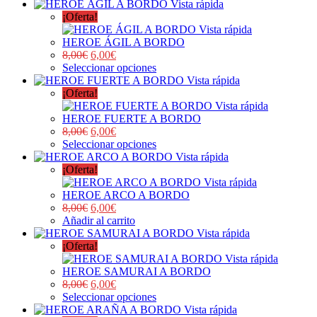
Vista rápida
¡Oferta!
Vista rápida
HEROE ÁGIL A BORDO
8,00
€
6,00
€
Seleccionar opciones
Vista rápida
¡Oferta!
Vista rápida
HEROE FUERTE A BORDO
8,00
€
6,00
€
Seleccionar opciones
Vista rápida
¡Oferta!
Vista rápida
HEROE ARCO A BORDO
8,00
€
6,00
€
Añadir al carrito
Vista rápida
¡Oferta!
Vista rápida
HEROE SAMURAI A BORDO
8,00
€
6,00
€
Seleccionar opciones
Vista rápida