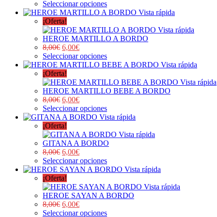
Seleccionar opciones
Vista rápida
¡Oferta!
Vista rápida
HEROE MARTILLO A BORDO
8,00
€
6,00
€
Seleccionar opciones
Vista rápida
¡Oferta!
Vista rápida
HEROE MARTILLO BEBE A BORDO
8,00
€
6,00
€
Seleccionar opciones
Vista rápida
¡Oferta!
Vista rápida
GITANA A BORDO
8,00
€
6,00
€
Seleccionar opciones
Vista rápida
¡Oferta!
Vista rápida
HEROE SAYAN A BORDO
8,00
€
6,00
€
Seleccionar opciones