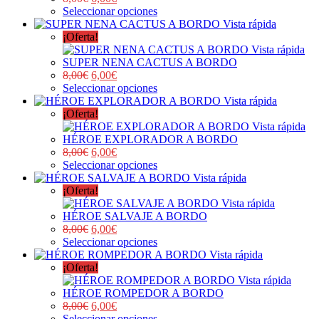
Seleccionar opciones
Vista rápida
¡Oferta!
Vista rápida
SUPER NENA CACTUS A BORDO
8,00
€
6,00
€
Seleccionar opciones
Vista rápida
¡Oferta!
Vista rápida
HÉROE EXPLORADOR A BORDO
8,00
€
6,00
€
Seleccionar opciones
Vista rápida
¡Oferta!
Vista rápida
HÉROE SALVAJE A BORDO
8,00
€
6,00
€
Seleccionar opciones
Vista rápida
¡Oferta!
Vista rápida
HÉROE ROMPEDOR A BORDO
8,00
€
6,00
€
Seleccionar opciones