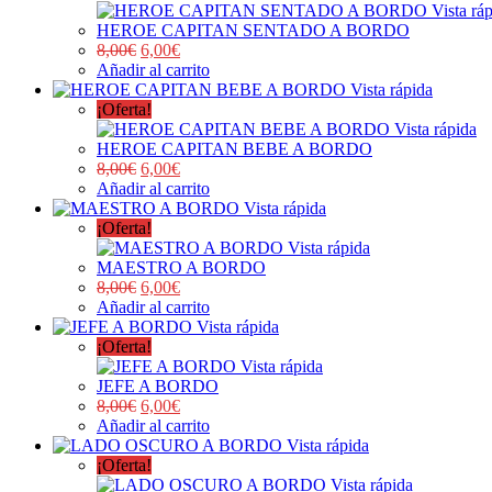
Vista rá
HEROE CAPITAN SENTADO A BORDO
8,00
€
6,00
€
Añadir al carrito
Vista rápida
¡Oferta!
Vista rápida
HEROE CAPITAN BEBE A BORDO
8,00
€
6,00
€
Añadir al carrito
Vista rápida
¡Oferta!
Vista rápida
MAESTRO A BORDO
8,00
€
6,00
€
Añadir al carrito
Vista rápida
¡Oferta!
Vista rápida
JEFE A BORDO
8,00
€
6,00
€
Añadir al carrito
Vista rápida
¡Oferta!
Vista rápida