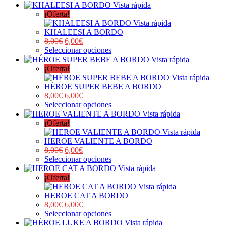
Vista rápida
¡Oferta!
Vista rápida
KHALEESI A BORDO
8,00
€
6,00
€
Seleccionar opciones
Vista rápida
¡Oferta!
Vista rápida
HÉROE SUPER BEBE A BORDO
8,00
€
6,00
€
Seleccionar opciones
Vista rápida
¡Oferta!
Vista rápida
HEROE VALIENTE A BORDO
8,00
€
6,00
€
Seleccionar opciones
Vista rápida
¡Oferta!
Vista rápida
HEROE CAT A BORDO
8,00
€
6,00
€
Seleccionar opciones
Vista rápida