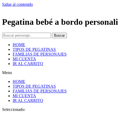
Saltar al contenido
Pegatina bebé a bordo personali
Buscar
HOME
TIPOS DE PEGATINAS
FAMILIAS DE PERSONAJES
MI CUENTA
IR AL CARRITO
Menu
HOME
TIPOS DE PEGATINAS
FAMILIAS DE PERSONAJES
MI CUENTA
IR AL CARRITO
Seleccionado: