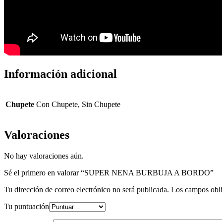
Información adicional
Chupete
Con Chupete, Sin Chupete
Valoraciones
No hay valoraciones aún.
Sé el primero en valorar “SUPER NENA BURBUJA A BORDO”
Tu dirección de correo electrónico no será publicada.
Los campos obli
Tu puntuación