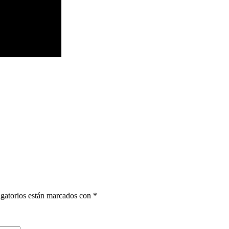
gatorios están marcados con
*