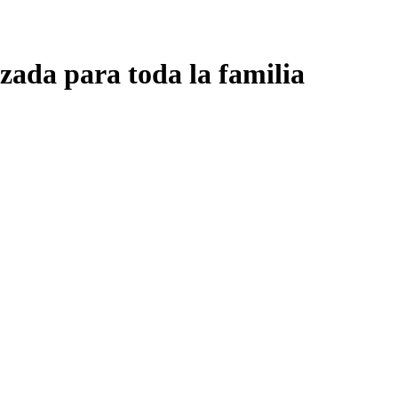
zada para toda la familia