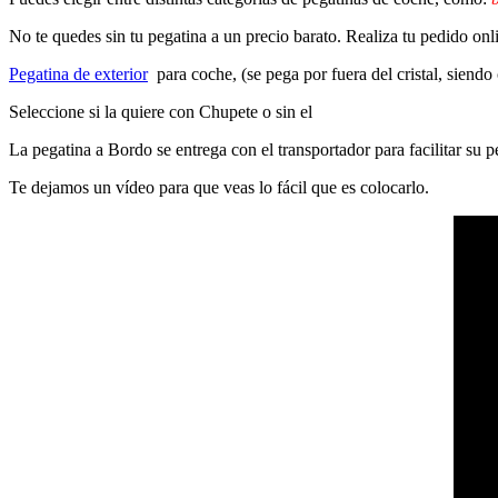
No te quedes sin tu pegatina a un precio barato. Realiza tu pedido on
Pegatina de exterior
para coche, (se pega por fuera del cristal, siendo
Seleccione si la quiere con Chupete o sin el
La pegatina a Bordo se entrega con el transportador para facilitar su
Te dejamos un vídeo para que veas lo fácil que es colocarlo.