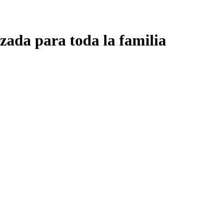
zada para toda la familia