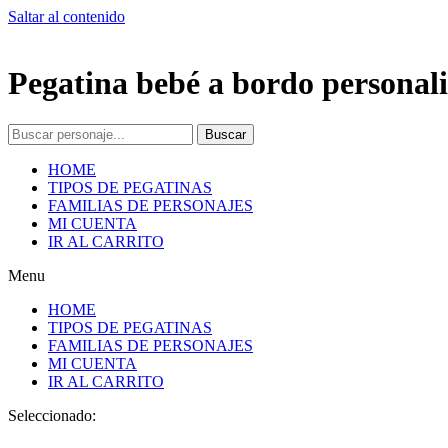
Saltar al contenido
Pegatina bebé a bordo personali
Buscar
HOME
TIPOS DE PEGATINAS
FAMILIAS DE PERSONAJES
MI CUENTA
IR AL CARRITO
Menu
HOME
TIPOS DE PEGATINAS
FAMILIAS DE PERSONAJES
MI CUENTA
IR AL CARRITO
Seleccionado: