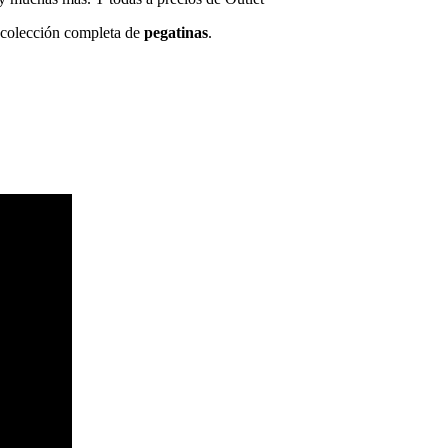
a colección completa de
pegatinas
.