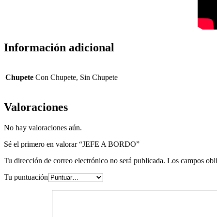
Información adicional
Chupete
Con Chupete, Sin Chupete
Valoraciones
No hay valoraciones aún.
Sé el primero en valorar “JEFE A BORDO”
Tu dirección de correo electrónico no será publicada.
Los campos obli
Tu puntuación