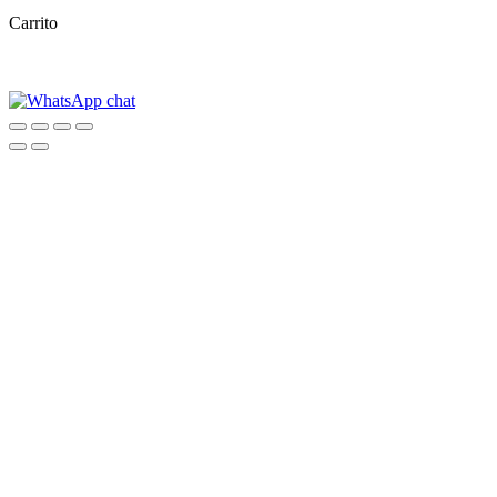
Carrito