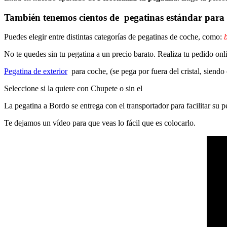
También tenemos cientos de
pegatinas estándar
para 
Puedes elegir entre distintas categorías de pegatinas de coche, como:
b
No te quedes sin tu pegatina a un precio barato. Realiza tu pedido on
Pegatina de exterior
para coche, (se pega por fuera del cristal, siendo
Seleccione si la quiere con Chupete o sin el
La pegatina a Bordo se entrega con el transportador para facilitar su
Te dejamos un vídeo para que veas lo fácil que es colocarlo.