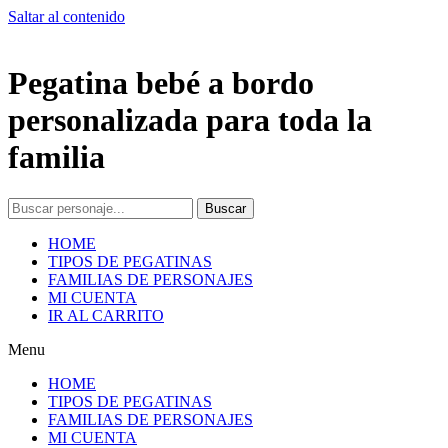
Saltar al contenido
Pegatina bebé a bordo
personalizada para toda la
familia
Buscar
HOME
TIPOS DE PEGATINAS
FAMILIAS DE PERSONAJES
MI CUENTA
IR AL CARRITO
Menu
HOME
TIPOS DE PEGATINAS
FAMILIAS DE PERSONAJES
MI CUENTA