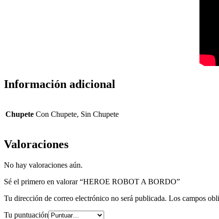
Información adicional
Chupete
Con Chupete, Sin Chupete
Valoraciones
No hay valoraciones aún.
Sé el primero en valorar “HEROE ROBOT A BORDO”
Tu dirección de correo electrónico no será publicada.
Los campos obli
Tu puntuación