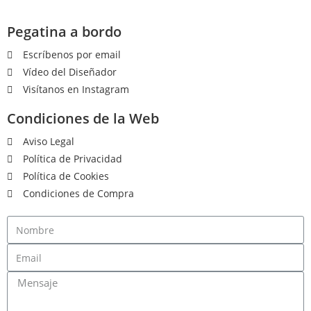
Pegatina a bordo
Escríbenos por email
Vídeo del Diseñador
Visítanos en Instagram
Condiciones de la Web
Aviso Legal
Política de Privacidad
Política de Cookies
Condiciones de Compra