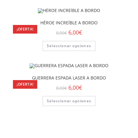
HÉROE INCREÍBLE A BORDO
¡OFERTA!
6,00
€
8,00
€
Seleccionar opciones
GUERRERA ESPADA LASER A BORDO
¡OFERTA!
6,00
€
8,00
€
Seleccionar opciones