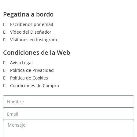
Pegatina a bordo
Escríbenos por email
Vídeo del Diseñador
Visítanos en Instagram
Condiciones de la Web
Aviso Legal
Política de Privacidad
Política de Cookies
Condiciones de Compra