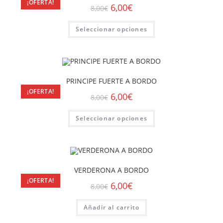
¡OFERTA!
6,00
€
8,00
€
Seleccionar opciones
PRINCIPE FUERTE A BORDO
¡OFERTA!
6,00
€
8,00
€
Seleccionar opciones
VERDERONA A BORDO
¡OFERTA!
6,00
€
8,00
€
Añadir al carrito