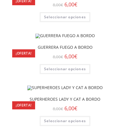
¡OFERTA!
6,00
€
8,00
€
Seleccionar opciones
GUERRERA FUEGO A BORDO
¡OFERTA!
6,00
€
8,00
€
Seleccionar opciones
SUPERHEROES LADY Y CAT A BORDO
¡OFERTA!
6,00
€
8,00
€
Seleccionar opciones