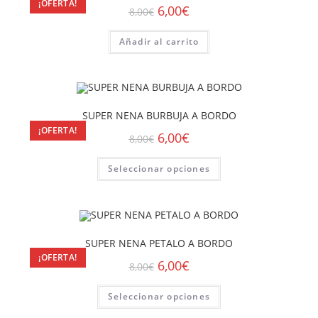
¡OFERTA!
6,00
€
8,00
€
Añadir al carrito
SUPER NENA BURBUJA A BORDO
¡OFERTA!
6,00
€
8,00
€
Seleccionar opciones
SUPER NENA PETALO A BORDO
¡OFERTA!
6,00
€
8,00
€
Seleccionar opciones