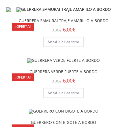
GUERRERA SAMURAI TRAJE AMARIILO A BORDO
¡OFERTA!
6,00
€
9,00
€
Añadir al carrito
GUERRERA VERDE FUERTE A BORDO
¡OFERTA!
6,00
€
9,00
€
Añadir al carrito
GUERRERO CON BIGOTE A BORDO