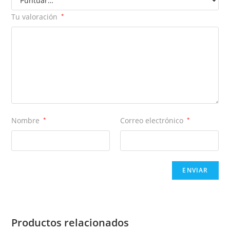
Tu valoración
*
Nombre
*
Correo electrónico
*
Productos relacionados