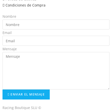
Condiciones de Compra
Nombre
Email
Mensaje
ENVIAR EL MENSAJE
Racing Boutique SLU ©