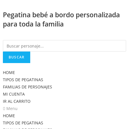
Saltar
al
Pegatina bebé a bordo personalizada
contenido
para toda la familia
BUSCAR
HOME
TIPOS DE PEGATINAS
FAMILIAS DE PERSONAJES
MI CUENTA
IR AL CARRITO
Menu
HOME
TIPOS DE PEGATINAS