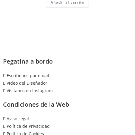
Añadir al carrito
Pegatina a bordo
Escríbenos por email
Vídeo del Diseñador
Visítanos en Instagram
Condiciones de la Web
Aviso Legal
Política de Privacidad
Política de Cookies