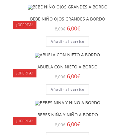
BEBE NIÑO OJOS GRANDES A BORDO
¡OFERTA!
6,00
€
8,00
€
Añadir al carrito
ABUELA CON NIETO A BORDO
¡OFERTA!
6,00
€
8,00
€
Añadir al carrito
BEBES NIÑA Y NIÑO A BORDO
¡OFERTA!
6,00
€
8,00
€