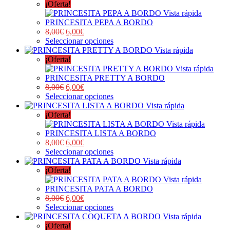
¡Oferta!
Vista rápida
PRINCESITA PEPA A BORDO
8,00
€
6,00
€
Seleccionar opciones
Vista rápida
¡Oferta!
Vista rápida
PRINCESITA PRETTY A BORDO
8,00
€
6,00
€
Seleccionar opciones
Vista rápida
¡Oferta!
Vista rápida
PRINCESITA LISTA A BORDO
8,00
€
6,00
€
Seleccionar opciones
Vista rápida
¡Oferta!
Vista rápida
PRINCESITA PATA A BORDO
8,00
€
6,00
€
Seleccionar opciones
Vista rápida
¡Oferta!