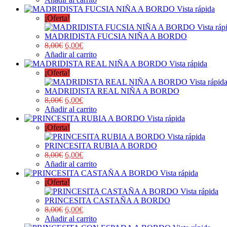
Vista rápida
¡Oferta!
Vista ráp
MADRIDISTA FUCSIA NIÑA A BORDO
8,00
€
6,00
€
Añadir al carrito
Vista rápida
¡Oferta!
Vista rápid
MADRIDISTA REAL NIÑA A BORDO
8,00
€
6,00
€
Añadir al carrito
Vista rápida
¡Oferta!
Vista rápida
PRINCESITA RUBIA A BORDO
8,00
€
6,00
€
Añadir al carrito
Vista rápida
¡Oferta!
Vista rápida
PRINCESITA CASTAÑA A BORDO
8,00
€
6,00
€
Añadir al carrito