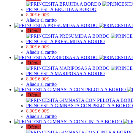
PRINCESITA BRUJITA A BORDO
8,00
€
6,00
€
Añadir al carrito
¡Oferta!
PRINCESITA PRESUMIDA A BORDO
8,00
€
6,00
€
Añadir al carrito
¡Oferta!
PRINCESITA MARIPOSAS A BORDO
8,00
€
6,00
€
Añadir al carrito
¡Oferta!
PRINCESITA GIMNASTA CON PELOTA A BORDO
8,00
€
6,00
€
Añadir al carrito
¡Oferta!