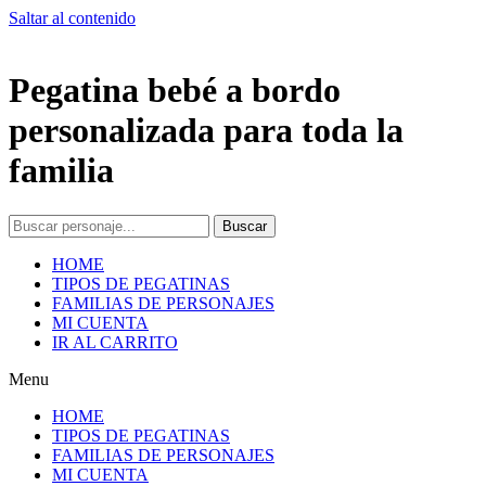
Saltar al contenido
Pegatina bebé a bordo
personalizada para toda la
familia
Buscar
HOME
TIPOS DE PEGATINAS
FAMILIAS DE PERSONAJES
MI CUENTA
IR AL CARRITO
Menu
HOME
TIPOS DE PEGATINAS
FAMILIAS DE PERSONAJES
MI CUENTA