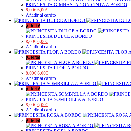
PRINCESITA GIMNASTA CON CINTA A BORDO
8,00
€
6,00
€
Añadir al carrito
¡Oferta!
PRINCESITA DULCE A BORDO
8,00
€
6,00
€
Añadir al carrito
¡Oferta!
PRINCESITA FLOR A BORDO
8,00
€
6,00
€
Añadir al carrito
¡Oferta!
PRINCESITA SOMBRILLA A BORDO
8,00
€
6,00
€
Añadir al carrito
¡Oferta!
PRINCESITA ROSA A BORDO