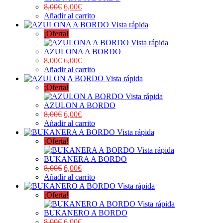
8,00
€
6,00
€
Añadir al carrito
Vista rápida
¡Oferta!
Vista rápida
AZULONA A BORDO
8,00
€
6,00
€
Añadir al carrito
Vista rápida
¡Oferta!
Vista rápida
AZULON A BORDO
8,00
€
6,00
€
Añadir al carrito
Vista rápida
¡Oferta!
Vista rápida
BUKANERA A BORDO
8,00
€
6,00
€
Añadir al carrito
Vista rápida
¡Oferta!
Vista rápida
BUKANERO A BORDO
8,00
€
6,00
€