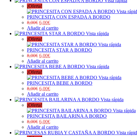
Vista rápida
¡Oferta!
Vista rápi
PRINCESITA CON ESPADA A BORDO
8,00
€
6,00
€
Añadir al carrito
Vista rápida
¡Oferta!
Vista rápida
PRINCESITA STAR A BORDO
8,00
€
6,00
€
Añadir al carrito
Vista rápida
¡Oferta!
Vista rápida
PRINCESITA BEBE A BORDO
8,00
€
6,00
€
Añadir al carrito
Vista rápida
¡Oferta!
Vista rápida
PRINCESITA BAILARINA A BORDO
8,00
€
6,00
€
Añadir al carrito
Vista rápi