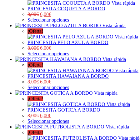
Vista rápida
PRINCESITA COQUETA A BORDO
8,00
€
6,00
€
Seleccionar opciones
Vista rápida
¡Oferta!
Vista rápida
PRINCESITA PELO AZUL A BORDO
8,00
€
6,00
€
Seleccionar opciones
Vista rápida
¡Oferta!
Vista rápida
PRINCESITA HAWAIANA A BORDO
8,00
€
6,00
€
Seleccionar opciones
Vista rápida
¡Oferta!
Vista rápida
PRINCESITA GOTICA A BORDO
8,00
€
6,00
€
Seleccionar opciones
Vista rápida
¡Oferta!
Vista rápid