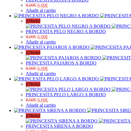
8,00
€
6,00
€
Añadir al carrito
¡Oferta!
PRINCESITA PELO NEGRO A BORDO
8,00
€
6,00
€
Añadir al carrito
¡Oferta!
PRINCESITA PAJAROS A BORDO
8,00
€
6,00
€
Añadir al carrito
¡Oferta!
PRINCESITA PELO LARGO A BORDO
8,00
€
6,00
€
Añadir al carrito
¡Oferta!
PRINCESITA SIRENA A BORDO