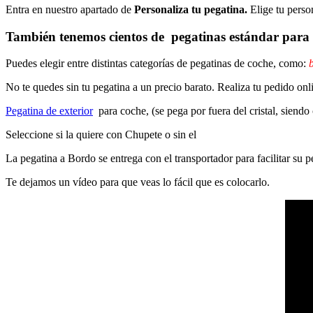
Entra en nuestro apartado de
Personaliza tu pegatina.
Elige tu perso
También tenemos cientos de
pegatinas estándar
para 
Puedes elegir entre distintas categorías de pegatinas de coche, como:
b
No te quedes sin tu pegatina a un precio barato. Realiza tu pedido on
Pegatina de exterior
para coche, (se pega por fuera del cristal, siendo
Seleccione si la quiere con Chupete o sin el
La pegatina a Bordo se entrega con el transportador para facilitar su
Te dejamos un vídeo para que veas lo fácil que es colocarlo.