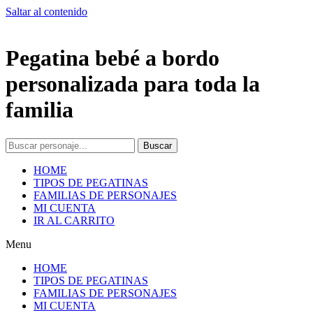
Saltar al contenido
Pegatina bebé a bordo
personalizada para toda la
familia
Buscar
HOME
TIPOS DE PEGATINAS
FAMILIAS DE PERSONAJES
MI CUENTA
IR AL CARRITO
Menu
HOME
TIPOS DE PEGATINAS
FAMILIAS DE PERSONAJES
MI CUENTA