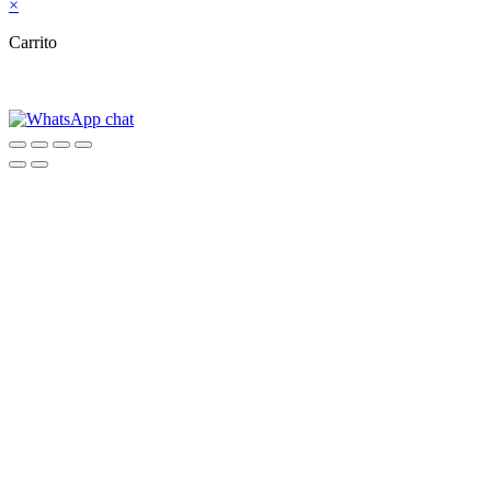
×
Carrito