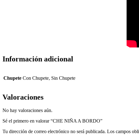
Información adicional
Chupete
Con Chupete, Sin Chupete
Valoraciones
No hay valoraciones aún.
Sé el primero en valorar “CHE NIÑA A BORDO”
Tu dirección de correo electrónico no será publicada.
Los campos obli