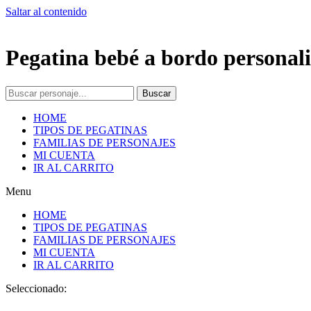
Saltar al contenido
Pegatina bebé a bordo personali
Buscar
HOME
TIPOS DE PEGATINAS
FAMILIAS DE PERSONAJES
MI CUENTA
IR AL CARRITO
Menu
HOME
TIPOS DE PEGATINAS
FAMILIAS DE PERSONAJES
MI CUENTA
IR AL CARRITO
Seleccionado: