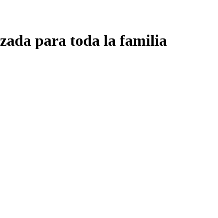
zada para toda la familia