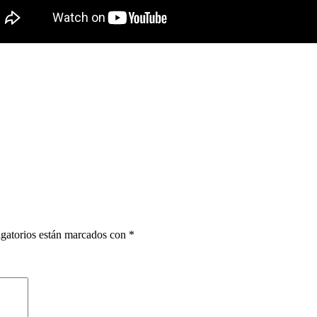
gatorios están marcados con
*