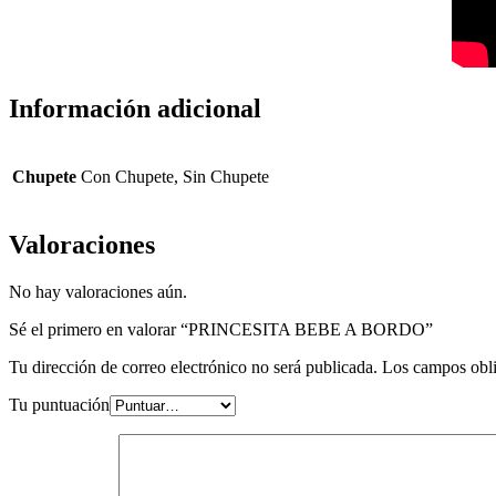
Información adicional
Chupete
Con Chupete, Sin Chupete
Valoraciones
No hay valoraciones aún.
Sé el primero en valorar “PRINCESITA BEBE A BORDO”
Tu dirección de correo electrónico no será publicada.
Los campos obli
Tu puntuación