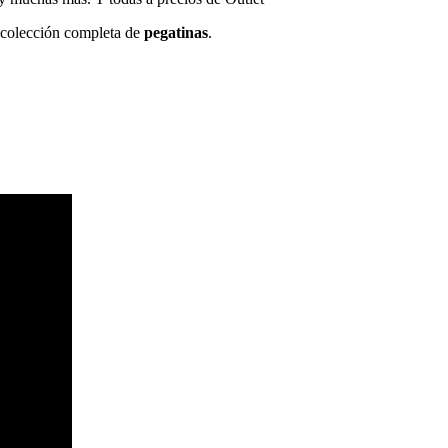
a colección completa de
pegatinas
.