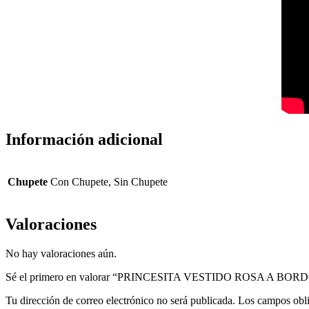
Información adicional
Chupete
Con Chupete, Sin Chupete
Valoraciones
No hay valoraciones aún.
Sé el primero en valorar “PRINCESITA VESTIDO ROSA A BOR
Tu dirección de correo electrónico no será publicada.
Los campos obli