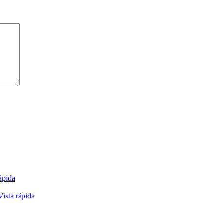
ápida
Vista rápida