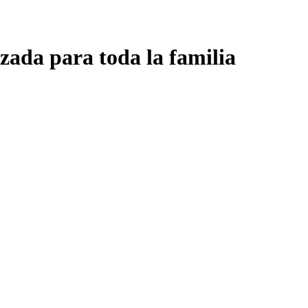
zada para toda la familia