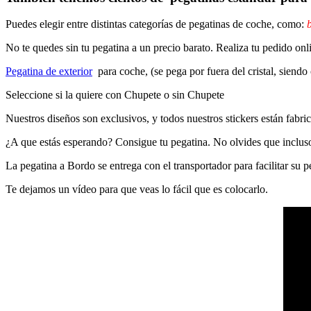
Puedes elegir entre distintas categorías de pegatinas de coche, como:
b
No te quedes sin tu pegatina a un precio barato. Realiza tu pedido
Pegatina de exterior
para coche, (se pega por fuera del cristal, siendo
Seleccione si la quiere con Chupete o sin Chupete
Nuestros diseños son exclusivos, y todos nuestros stickers están fabrica
¿A que estás esperando? Consigue tu pegatina. No olvides que inclu
La pegatina a Bordo se entrega con el transportador para facilitar su
Te dejamos un vídeo para que veas lo fácil que es colocarlo.