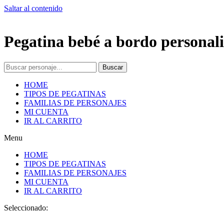
Saltar al contenido
Pegatina bebé a bordo personali
Buscar
HOME
TIPOS DE PEGATINAS
FAMILIAS DE PERSONAJES
MI CUENTA
IR AL CARRITO
Menu
HOME
TIPOS DE PEGATINAS
FAMILIAS DE PERSONAJES
MI CUENTA
IR AL CARRITO
Seleccionado: