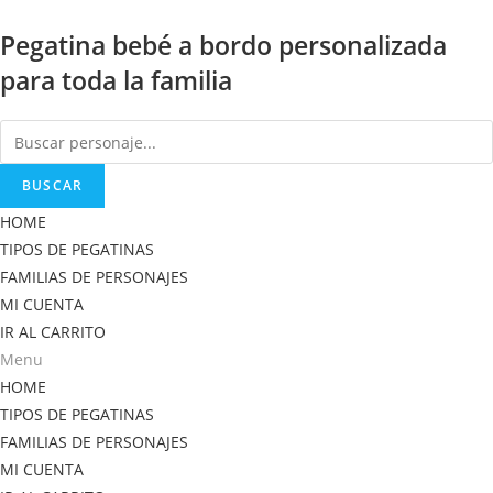
Saltar
Pegatina bebé a bordo personalizada
al
contenido
para toda la familia
BUSCAR
HOME
TIPOS DE PEGATINAS
FAMILIAS DE PERSONAJES
MI CUENTA
IR AL CARRITO
Menu
HOME
TIPOS DE PEGATINAS
FAMILIAS DE PERSONAJES
MI CUENTA