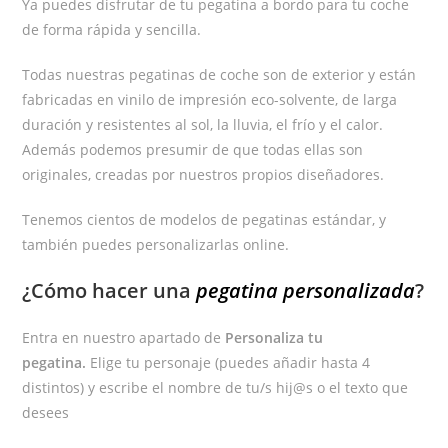
Ya puedes disfrutar de tu pegatina a bordo para tu coche
de forma rápida y sencilla.
Todas nuestras pegatinas de coche son de exterior y están
fabricadas en vinilo de impresión eco-solvente, de larga
duración y resistentes al sol, la lluvia, el frío y el calor.
Además podemos presumir de que todas ellas son
originales, creadas por nuestros propios diseñadores.
Tenemos cientos de modelos de pegatinas estándar, y
también puedes personalizarlas online.
¿Cómo hacer una
pegatina personalizada
?
Entra en nuestro apartado de
Personaliza tu
pegatina.
Elige tu personaje (puedes añadir hasta 4
distintos) y escribe el nombre de tu/s hij@s o el texto que
desees