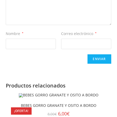
Nombre
*
Correo electrónico
*
Productos relacionados
BEBES GORRO GRANATE Y OSITO A BORDO
¡OFERTA!
6,00
€
8,00
€