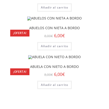
Añadir al carrito
ABUELOS CON NIETA A BORDO
¡OFERTA!
6,00
€
8,00
€
Añadir al carrito
ABUELA CON NIETO A BORDO
¡OFERTA!
6,00
€
8,00
€
Añadir al carrito