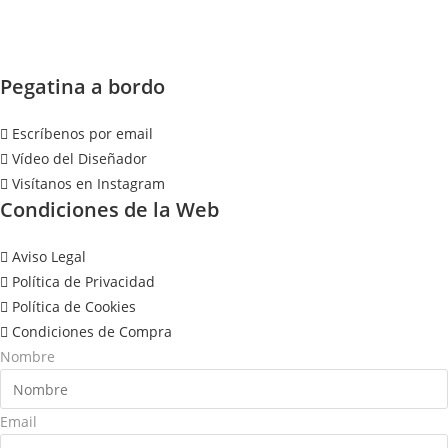
Pegatina a bordo
Escríbenos por email
Vídeo del Diseñador
Visítanos en Instagram
Condiciones de la Web
Aviso Legal
Política de Privacidad
Política de Cookies
Condiciones de Compra
Nombre
Email