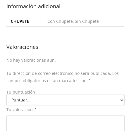
Información adicional
CHUPETE
Con Chupete, Sin Chupete
Valoraciones
No hay valoraciones aún.
Tu dirección de correo electrónico no será publicada.
Los
campos obligatorios están marcados con
*
Tu puntuación
Tu valoración
*