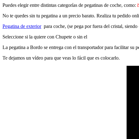
Puedes elegir entre distintas categorías de pegatinas de coche, como:
b
No te quedes sin tu pegatina a un precio barato. Realiza tu pedido on
Pegatina de exterior
para coche, (se pega por fuera del cristal, siendo
Seleccione si la quiere con Chupete o sin el
La pegatina a Bordo se entrega con el transportador para facilitar su
Te dejamos un vídeo para que veas lo fácil que es colocarlo.