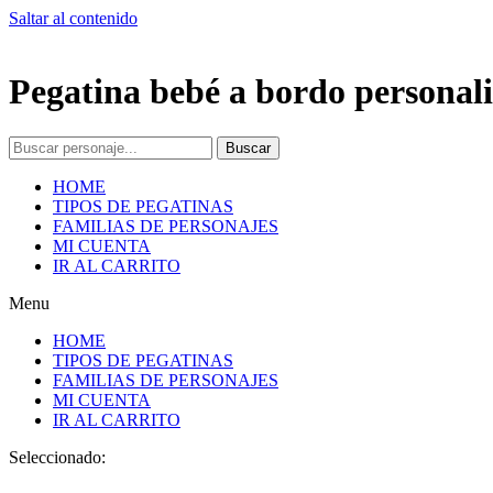
Saltar al contenido
Pegatina bebé a bordo personali
Buscar
HOME
TIPOS DE PEGATINAS
FAMILIAS DE PERSONAJES
MI CUENTA
IR AL CARRITO
Menu
HOME
TIPOS DE PEGATINAS
FAMILIAS DE PERSONAJES
MI CUENTA
IR AL CARRITO
Seleccionado: