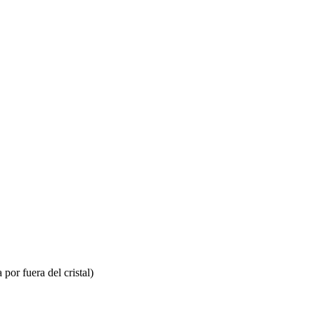
 por fuera del cristal)