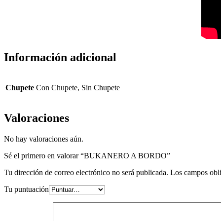
Información adicional
Chupete
Con Chupete, Sin Chupete
Valoraciones
No hay valoraciones aún.
Sé el primero en valorar “BUKANERO A BORDO”
Tu dirección de correo electrónico no será publicada.
Los campos obli
Tu puntuación