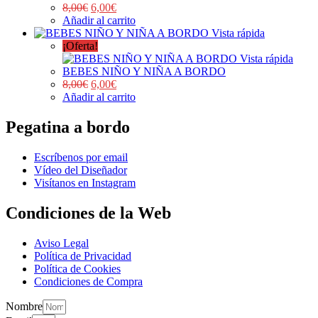
8,00
€
6,00
€
Añadir al carrito
Vista rápida
¡Oferta!
Vista rápida
BEBES NIÑO Y NIÑA A BORDO
8,00
€
6,00
€
Añadir al carrito
Pegatina a bordo
Escríbenos por email
Vídeo del Diseñador
Visítanos en Instagram
Condiciones de la Web
Aviso Legal
Política de Privacidad
Política de Cookies
Condiciones de Compra
Nombre