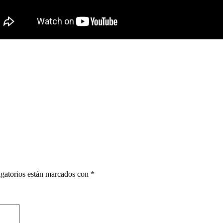
gatorios están marcados con
*