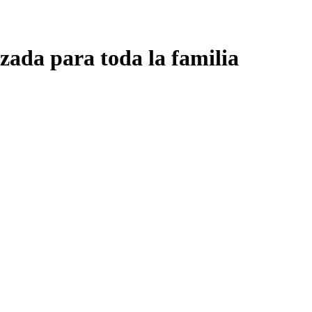
zada para toda la familia