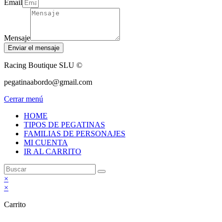
Email
Mensaje
Enviar el mensaje
Racing Boutique SLU ©
pegatinaabordo@gmail.com
Cerrar menú
HOME
TIPOS DE PEGATINAS
FAMILIAS DE PERSONAJES
MI CUENTA
IR AL CARRITO
×
×
Carrito