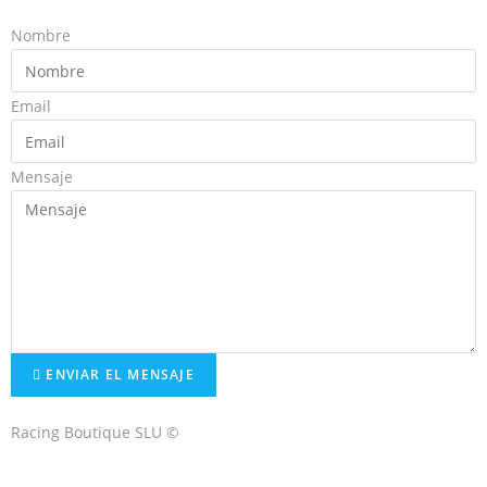
Nombre
Email
Mensaje
ENVIAR EL MENSAJE
Racing Boutique SLU ©