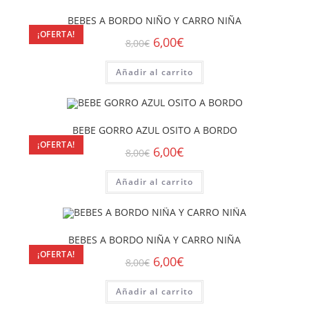
BEBES A BORDO NIÑO Y CARRO NIÑA
¡OFERTA!
6,00
€
8,00
€
Añadir al carrito
BEBE GORRO AZUL OSITO A BORDO
¡OFERTA!
6,00
€
8,00
€
Añadir al carrito
BEBES A BORDO NIÑA Y CARRO NIÑA
¡OFERTA!
6,00
€
8,00
€
Añadir al carrito