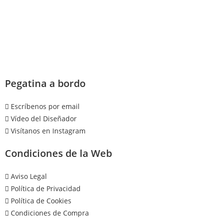
Pegatina a bordo
Escríbenos por email
Vídeo del Diseñador
Visítanos en Instagram
Condiciones de la Web
Aviso Legal
Política de Privacidad
Política de Cookies
Condiciones de Compra