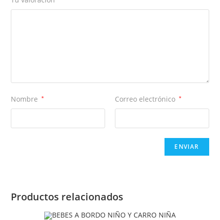
Nombre
*
Correo electrónico
*
Productos relacionados