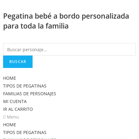
Saltar
al
Pegatina bebé a bordo personalizada
contenido
para toda la familia
BUSCAR
HOME
TIPOS DE PEGATINAS
FAMILIAS DE PERSONAJES
MI CUENTA
IR AL CARRITO
Menu
HOME
TIPOS DE PEGATINAS