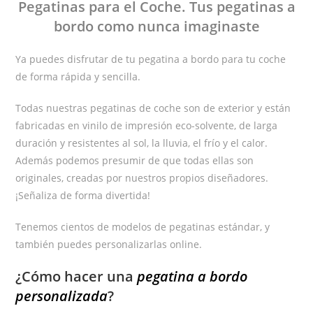
Pegatinas
para el Coche
. Tus pegatinas
a
bordo
como nunca imaginaste
Ya puedes disfrutar de tu pegatina a bordo para tu coche
de forma rápida y sencilla.
Todas nuestras pegatinas de coche son de exterior y están
fabricadas en vinilo de impresión eco-solvente, de larga
duración y resistentes al sol, la lluvia, el frío y el calor.
Además podemos presumir de que todas ellas son
originales, creadas por nuestros propios diseñadores.
¡Señaliza de forma divertida!
Tenemos cientos de modelos de pegatinas estándar, y
también puedes personalizarlas online.
¿Cómo hacer una
pegatina a bordo
personalizada
?