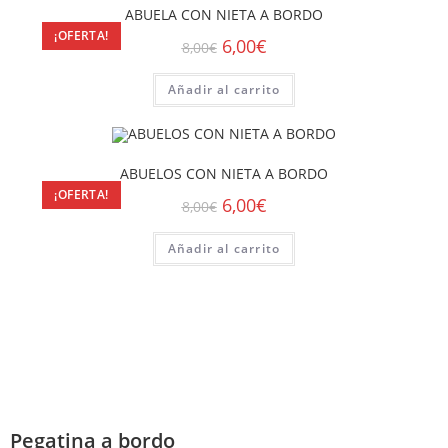
ABUELA CON NIETA A BORDO
¡OFERTA!
6,00
€
8,00
€
Añadir al carrito
ABUELOS CON NIETA A BORDO
¡OFERTA!
6,00
€
8,00
€
Añadir al carrito
Pegatina a bordo