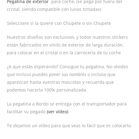
Pegatina de exterior
para coche, (se pega por fuera del
cristal, siendo compatible con lunas tintadas)
Seleccione si la quiere con Chupete o sin Chupete
Nuestros diseños son exclusivos, y todos nuestros stickers
están fabricados en vinilo de exterior de larga duración,
para colocar en el cristal o en la carrocería de tu coche
¿A que estás esperando? Consigue tu pegatina. No olvides
que incluso puedes
poner sus nombres
o incluso que
aparezcan hasta vuestras mascotas y recuerda que
podemos hacerla 100% personalizada.
La pegatina a Bordo se entrega con el transportador para
facilitar su pegado
(ver vídeo)
Te dejamos un vídeo para que veas lo fácil que es colocarlo.