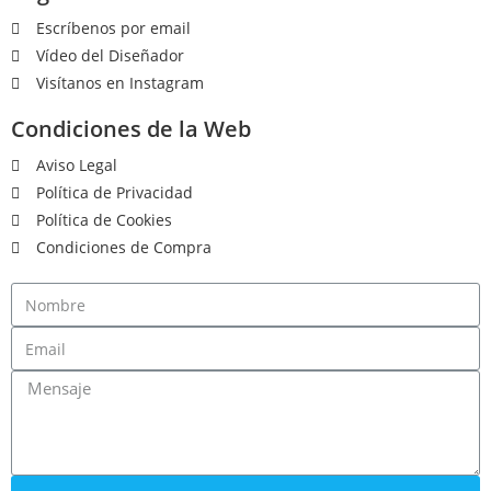
Escríbenos por email
Vídeo del Diseñador
Visítanos en Instagram
Condiciones de la Web
Aviso Legal
Política de Privacidad
Política de Cookies
Condiciones de Compra