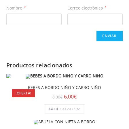
Nombre
*
Correo electrónico
*
Productos relacionados
BEBES A BORDO NIÑO Y CARRO NIÑO
¡OFERTA!
6,00
€
8,00
€
Añadir al carrito