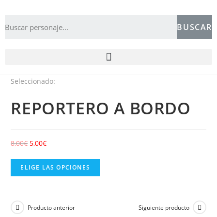
BUSCAR
Seleccionado:
REPORTERO A BORDO
8,00
€
5,00
€
ELIGE LAS OPCIONES
Producto anterior
Siguiente producto