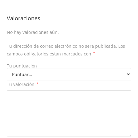
Valoraciones
No hay valoraciones aún.
Tu dirección de correo electrónico no será publicada.
Los
campos obligatorios están marcados con
*
Tu puntuación
Tu valoración
*