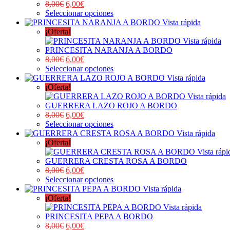
8,00
€
6,00
€
Seleccionar opciones
Vista rápida
¡Oferta!
Vista rápida
PRINCESITA NARANJA A BORDO
8,00
€
6,00
€
Seleccionar opciones
Vista rápida
¡Oferta!
Vista rápida
GUERRERA LAZO ROJO A BORDO
8,00
€
6,00
€
Seleccionar opciones
Vista rápida
¡Oferta!
Vista rápi
GUERRERA CRESTA ROSA A BORDO
8,00
€
6,00
€
Seleccionar opciones
Vista rápida
¡Oferta!
Vista rápida
PRINCESITA PEPA A BORDO
8,00
€
6,00
€