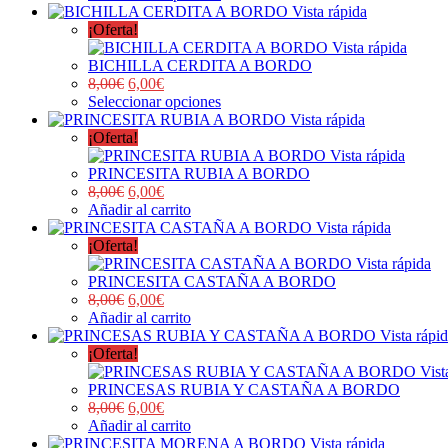
Vista rápida
¡Oferta!
Vista rápida
BICHILLA CERDITA A BORDO
8,00
€
6,00
€
Seleccionar opciones
Vista rápida
¡Oferta!
Vista rápida
PRINCESITA RUBIA A BORDO
8,00
€
6,00
€
Añadir al carrito
Vista rápida
¡Oferta!
Vista rápida
PRINCESITA CASTAÑA A BORDO
8,00
€
6,00
€
Añadir al carrito
Vista rápi
¡Oferta!
Vist
PRINCESAS RUBIA Y CASTAÑA A BORDO
8,00
€
6,00
€
Añadir al carrito
Vista rápida