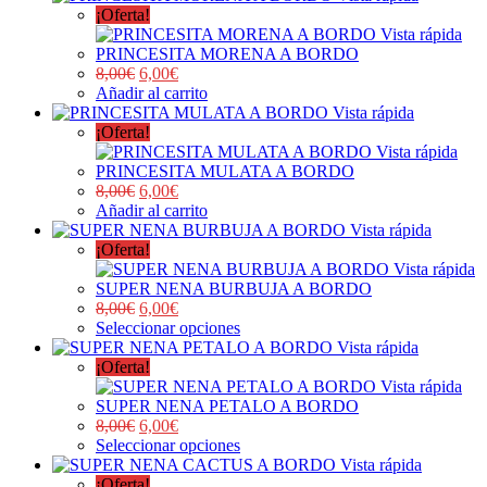
¡Oferta!
Vista rápida
PRINCESITA MORENA A BORDO
8,00
€
6,00
€
Añadir al carrito
Vista rápida
¡Oferta!
Vista rápida
PRINCESITA MULATA A BORDO
8,00
€
6,00
€
Añadir al carrito
Vista rápida
¡Oferta!
Vista rápida
SUPER NENA BURBUJA A BORDO
8,00
€
6,00
€
Seleccionar opciones
Vista rápida
¡Oferta!
Vista rápida
SUPER NENA PETALO A BORDO
8,00
€
6,00
€
Seleccionar opciones
Vista rápida
¡Oferta!