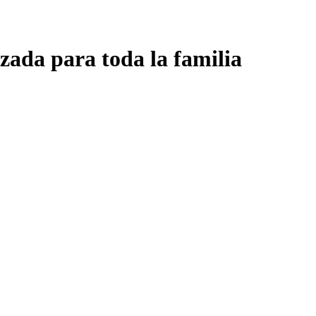
zada para toda la familia