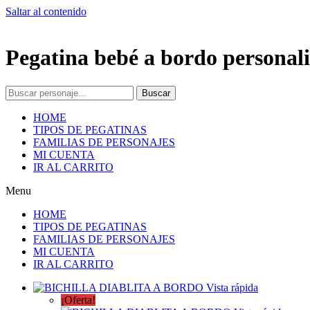
Saltar al contenido
Pegatina bebé a bordo personali
Buscar
HOME
TIPOS DE PEGATINAS
FAMILIAS DE PERSONAJES
MI CUENTA
IR AL CARRITO
Menu
HOME
TIPOS DE PEGATINAS
FAMILIAS DE PERSONAJES
MI CUENTA
IR AL CARRITO
Vista rápida
¡Oferta!