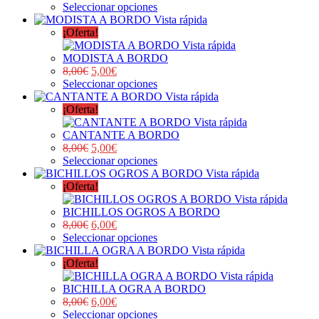
Seleccionar opciones
Vista rápida
¡Oferta!
Vista rápida
MODISTA A BORDO
8,00
€
5,00
€
Seleccionar opciones
Vista rápida
¡Oferta!
Vista rápida
CANTANTE A BORDO
8,00
€
5,00
€
Seleccionar opciones
Vista rápida
¡Oferta!
Vista rápida
BICHILLOS OGROS A BORDO
8,00
€
6,00
€
Seleccionar opciones
Vista rápida
¡Oferta!
Vista rápida
BICHILLA OGRA A BORDO
8,00
€
6,00
€
Seleccionar opciones