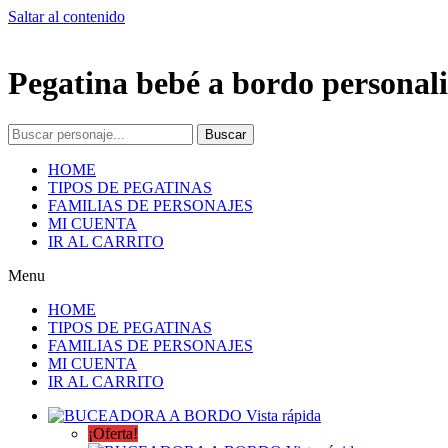
Saltar al contenido
Pegatina bebé a bordo personali
Buscar
HOME
TIPOS DE PEGATINAS
FAMILIAS DE PERSONAJES
MI CUENTA
IR AL CARRITO
Menu
HOME
TIPOS DE PEGATINAS
FAMILIAS DE PERSONAJES
MI CUENTA
IR AL CARRITO
Vista rápida
¡Oferta!