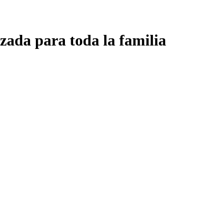
zada para toda la familia