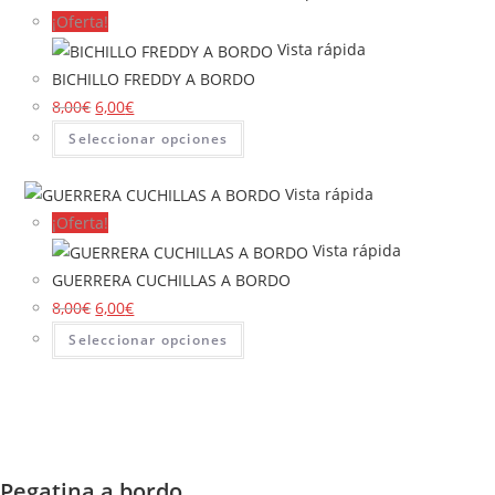
¡Oferta!
Vista rápida
BICHILLO FREDDY A BORDO
8,00
€
6,00
€
Seleccionar opciones
Vista rápida
¡Oferta!
Vista rápida
GUERRERA CUCHILLAS A BORDO
8,00
€
6,00
€
Seleccionar opciones
Pegatina a bordo