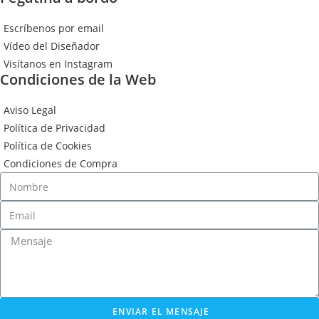
Escríbenos por email
Vídeo del Diseñador
Visítanos en Instagram
Condiciones de la Web
Aviso Legal
Política de Privacidad
Política de Cookies
Condiciones de Compra
ENVIAR EL MENSAJE