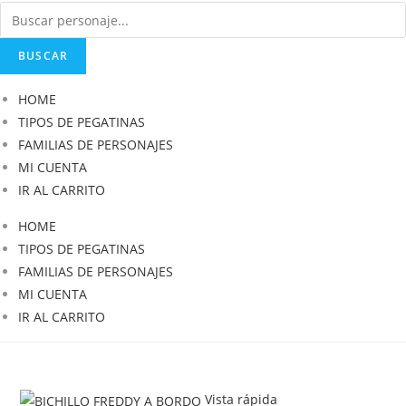
BUSCAR
HOME
TIPOS DE PEGATINAS
FAMILIAS DE PERSONAJES
MI CUENTA
IR AL CARRITO
HOME
TIPOS DE PEGATINAS
FAMILIAS DE PERSONAJES
MI CUENTA
IR AL CARRITO
Vista rápida